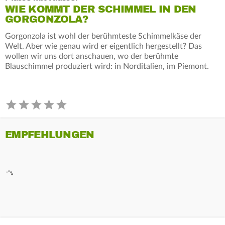
WIE KOMMT DER SCHIMMEL IN DEN
GORGONZOLA?
Gorgonzola ist wohl der berühmteste Schimmelkäse der
Welt. Aber wie genau wird er eigentlich hergestellt? Das
wollen wir uns dort anschauen, wo der berühmte
Blauschimmel produziert wird: in Norditalien, im Piemont.
EMPFEHLUNGEN