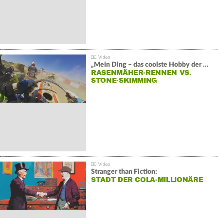
„Mein Ding – das coolste Hobby der Welt“:
RASENMÄHER-RENNEN VS.
STONE-SKIMMING
Stranger than Fiction:
STADT DER COLA-MILLIONÄRE