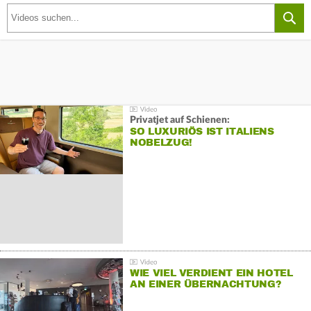
Privatjet auf Schienen:
SO LUXURIÖS IST ITALIENS
NOBELZUG!
WIE VIEL VERDIENT EIN HOTEL
AN EINER ÜBERNACHTUNG?