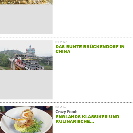
DAS BUNTE BRÜCKENDORF IN
CHINA
Crazy Food:
ENGLANDS KLASSIKER UND
KULINARISCHE…