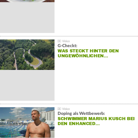
G-Checkt:
WAS STECKT HINTER DEN
UNGEWÖHNLICHEN…
Doping als Wettbewerb:
SCHWIMMER MARIUS KUSCH BEI
DEN ENHANCED…