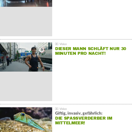
DIESER MANN SCHLÄFT NUR 30
MINUTEN PRO NACHT!
Giftig, invasiv, gefährlich:
DIE SPASSVERDERBER IM M
ITTELMEER!