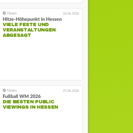
26.06.2026
Hitze-Höhepunkt in Hessen
VIELE FESTE UND
VERANSTALTUNGEN
ABGESAGT
25.06.2026
Fußball WM 2026
DIE BESTEN PUBLIC
VIEWINGS IN HESSEN