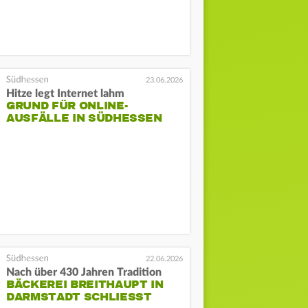
23.06.2026
Hitze legt Internet lahm
GRUND FÜR ONLINE-
AUSFÄLLE IN SÜDHESSEN
22.06.2026
Nach über 430 Jahren Tradition
BÄCKEREI BREITHAUPT IN
DARMSTADT SCHLIESST