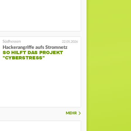
22.05.2026
Hackerangriffe aufs Stromnetz
SO HILFT DAS PROJEKT
"CYBERSTRESS"
MEHR