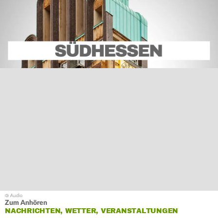
Zum Anhören
NACHRICHTEN, WETTER, VERANSTALTUNGEN