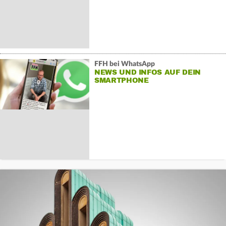
FFH bei WhatsApp
NEWS UND INFOS AUF DEIN
SMARTPHONE