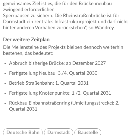
gemeinsames Ziel ist es, die für den Brückenneubau
zwingend erforderlichen
Sperrpausen zu sichern. Die Rheinstraßenbrücke ist für
Darmstadt ein zentrales Infrastrukturprojekt und darf nicht
hinter anderen Vorhaben zurückstehen“, so Wandrey.
Der weitere Zeitplan
Die Meilensteine des Projekts bleiben dennoch weiterhin
bestehen, das bedeutet:
Abbruch bisherige Brücke: ab Dezember 2027
Fertigstellung Neubau: 3./4. Quartal 2030
Betrieb Straßenbahn: 1. Quartal 2031
Fertigstellung Knotenpunkte: 1./2. Quartal 2031
Rückbau Einbahnstraßenring (Umleitungsstrecke): 2.
Quartal 2031
Deutsche Bahn
Darmstadt
Baustelle