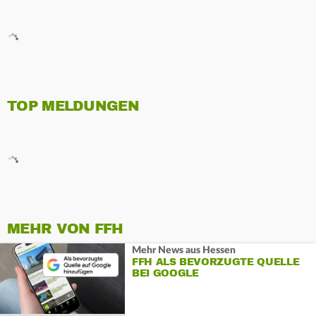
TOP MELDUNGEN
MEHR VON FFH
Mehr News aus Hessen
FFH ALS BEVORZUGTE QUELLE
BEI GOOGLE