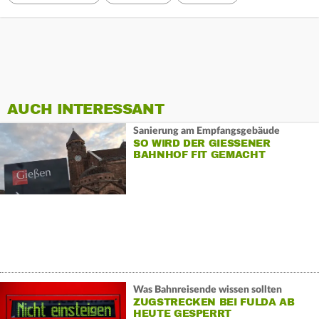
AUCH INTERESSANT
Sanierung am Empfangsgebäude
SO WIRD DER GIESSENER B
AHNHOF FIT GEMACHT
Was Bahnreisende wissen sollten
ZUGSTRECKEN BEI FULDA AB
HEUTE GESPERRT