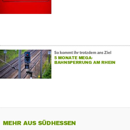
So kommt ihr trotzdem ans Ziel
5 MONATE MEGA-
BAHNSPERRUNG AM RHEIN
MEHR AUS SÜDHESSEN