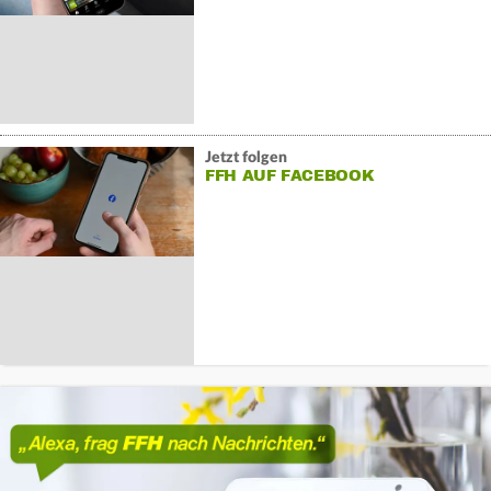
Jetzt folgen
FFH AUF FACEBOOK