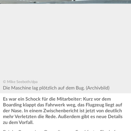
© Mike Seeboth/dpa
Die Maschine lag plötzlich auf dem Bug. (Archivbild)
Es war ein Schock für die Mitarbeiter: Kurz vor dem
Boarding klappt das Fahrwerk weg, das Flugzeug liegt auf
der Nase. In einem Zwischenbericht ist jetzt von deutlich
mehr Verletzten die Rede. Außerdem gibt es neue Details
zu dem Vorfall.