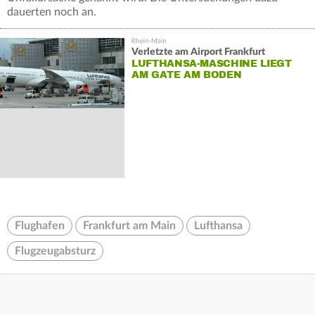
dauerten noch an.
Verletzte am Airport Frankfurt
LUFTHANSA-MASCHINE LIEGT
AM GATE AM BODEN
Flughafen
Frankfurt am Main
Lufthansa
Flugzeugabsturz