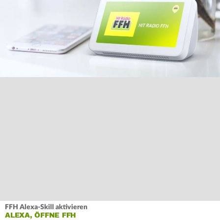
FFH Alexa-Skill aktivieren
ALEXA, ÖFFNE FFH