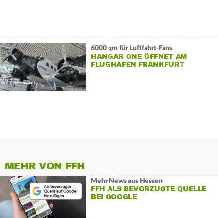
6000 qm für Luftfahrt-Fans
HANGAR ONE ÖFFNET AM
FLUGHAFEN FRANKFURT
MEHR VON FFH
Mehr News aus Hessen
FFH ALS BEVORZUGTE QUELLE
BEI GOOGLE