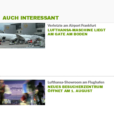
AUCH INTERESSANT
Verletzte am Airport Frankfurt
LUFTHANSA-MASCHINE LIEGT
AM GATE AM BODEN
Lufthansa-Showroom am Flughafen
NEUES BESUCHERZENTRUM
ÖFFNET AM 1. AUGUST