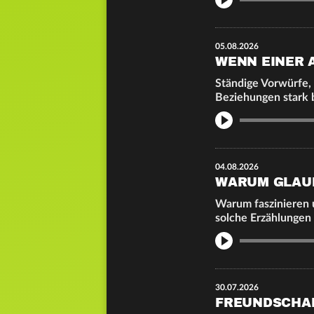
05.08.2026
WENN EINER 
Ständige Vorwürfe,
Beziehungen stark 
Info
04.08.2026
WARUM GLAU
Warum faszinieren 
solche Erzählungen
Info
30.07.2026
FREUNDSCHAF