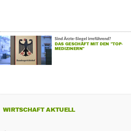
Sind Ärzte-Siegel irreführend?
DAS GESCHÄFT MIT DEN "TOP-
MEDIZINERN"
WIRTSCHAFT AKTUELL