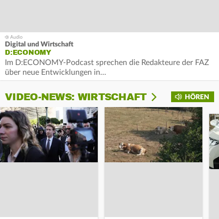
Digital und Wirtschaft
D:ECONOMY
Im D:ECONOMY-Podcast sprechen die Redakteure der FAZ
über neue Entwicklungen in…
VIDEO-NEWS: WIRTSCHAFT
HÖREN