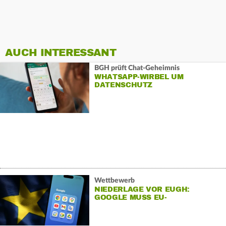
AUCH INTERESSANT
BGH prüft Chat-Geheimnis
WHATSAPP-WIRBEL UM
DATENSCHUTZ
Wettbewerb
NIEDERLAGE VOR EUGH:
GOOGLE MUSS EU-
REKORDSTRAFE ZAHLEN