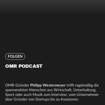
FOLGEN
OMR PODCAST
OMR-Gründer
Philipp Westermeyer
trifft regelmäßig die
spannendsten Menschen aus Wirtschaft, Unterhaltung,
Sport oder auch Musik zum Interview, vom Unternehmer
über Gründer von Startups bis zu Investoren.