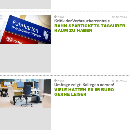
03.08.2026
Kritik der Verbraucherzentrale
BAHN-SPARTICKETS TAGSÜBER
KAUM ZU HABEN
03.08.2026
Umfrage zeigt: Kollegen nerven!
VIELE HÄTTEN ES IM BÜRO
GERNE LEISER