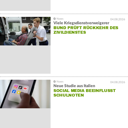
04.08.2026
Viele Kriegsdienstverweigerer
BUND PRÜFT RÜCKKEHR DES
ZIVILDIENSTES
04.08.2026
Neue Studie aus Italien
SOCIAL MEDIA BEEINFLUSST
SCHULNOTEN