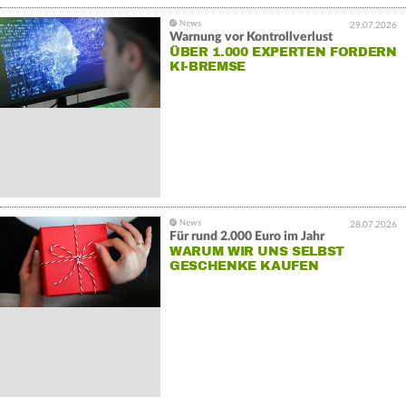
29.07.2026
Warnung vor Kontrollverlust
ÜBER 1.000 EXPERTEN FORDERN
KI-BREMSE
28.07.2026
Für rund 2.000 Euro im Jahr
WARUM WIR UNS SELBST
GESCHENKE KAUFEN