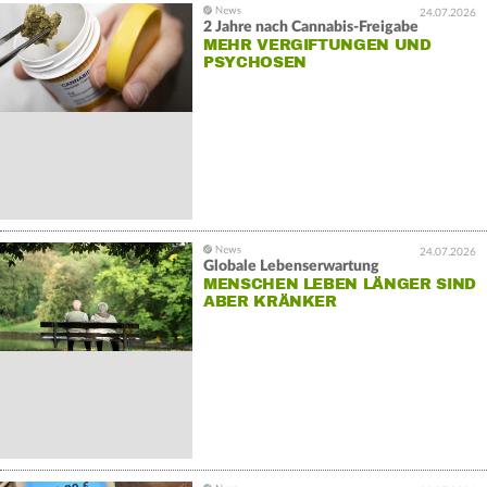
24.07.2026
2 Jahre nach Cannabis-Freigabe
MEHR VERGIFTUNGEN UND
PSYCHOSEN
24.07.2026
Globale Lebenserwartung
MENSCHEN LEBEN LÄNGER SIND
ABER KRÄNKER