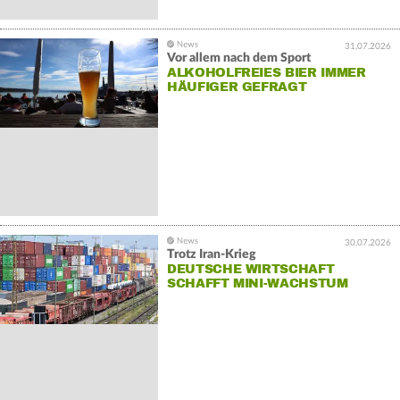
31.07.2026
Vor allem nach dem Sport
ALKOHOLFREIES BIER IMMER
HÄUFIGER GEFRAGT
30.07.2026
Trotz Iran-Krieg
DEUTSCHE WIRTSCHAFT
SCHAFFT MINI-WACHSTUM