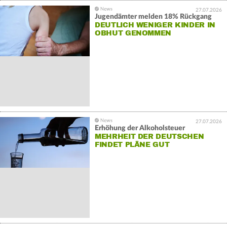
27.07.2026
Jugendämter melden 18% Rückgang
DEUTLICH WENIGER KINDER IN
OBHUT GENOMMEN
27.07.2026
Erhöhung der Alkoholsteuer
MEHRHEIT DER DEUTSCHEN
FINDET PLÄNE GUT