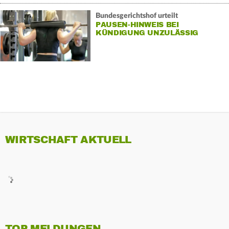
Bundesgerichtshof urteilt
PAUSEN-HINWEIS BEI
KÜNDIGUNG UNZULÄSSIG
WIRTSCHAFT AKTUELL
TOP MELDUNGEN