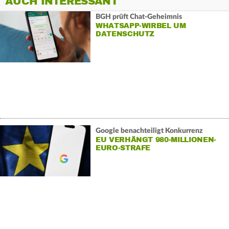
AUCH INTERESSANT
BGH prüft Chat-Geheimnis
WHATSAPP-WIRBEL UM
DATENSCHUTZ
Google benachteiligt Konkurrenz
EU VERHÄNGT 980-MILLIONEN-
EURO-STRAFE