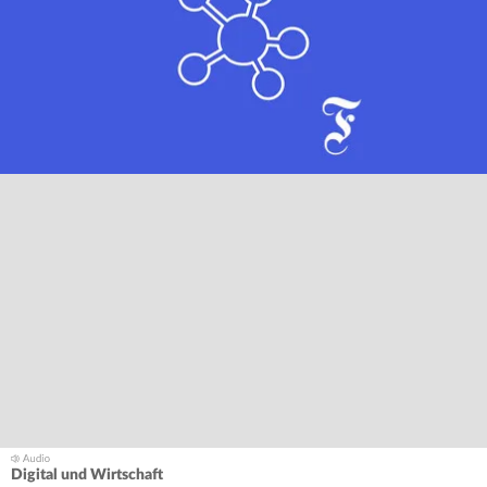
Digital und Wirtschaft