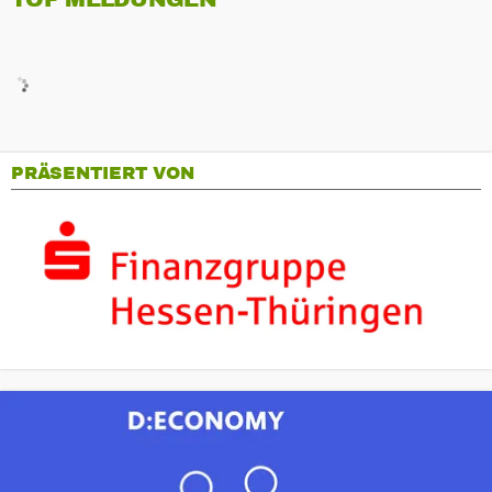
PRÄSENTIERT VON