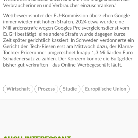
Verbraucherinnen und Verbraucher einzuschränken."
Wettbewerbshüter der EU-Kommission überziehen Google
immer wieder mit hohen Strafen. 2024 etwa wurde eine
Milliardenstrafe wegen Googles Preisvergleichsdienst vom
EuGH bestätigt, eine andere Strafe wurde dagegen kurze
Zeit später gerichtlich kassiert. In Schweden verdonnerte ein
Gericht den Tech-Riesen erst am Mittwoch dazu, der Klarna-
Tochter Pricerunner umgerechnet knapp 1,3 Milliarden Euro
Schadenersatz zu zahlen. Der Konzern konnte die Bußgelder
bisher gut verkraften - das Online-Werbegeschäft läuft.
Wirtschaft
Prozess
Studie
Europäische Union