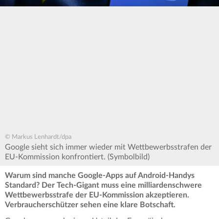
© Markus Lenhardt/dpa
Google sieht sich immer wieder mit Wettbewerbsstrafen der
EU-Kommission konfrontiert. (Symbolbild)
Warum sind manche Google-Apps auf Android-Handys
Standard? Der Tech-Gigant muss eine milliardenschwere
Wettbewerbsstrafe der EU-Kommission akzeptieren.
Verbraucherschützer sehen eine klare Botschaft.