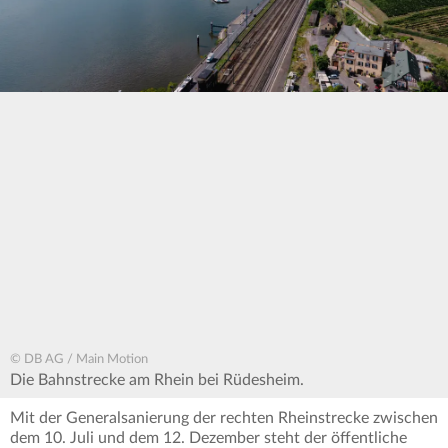
© DB AG / Main Motion
Die Bahnstrecke am Rhein bei Rüdesheim.
Mit der Generalsanierung der rechten Rheinstrecke zwischen
dem 10. Juli und dem 12. Dezember steht der öffentliche