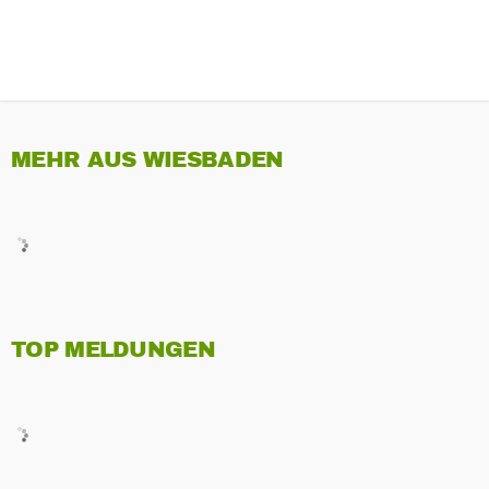
MEHR AUS WIESBADEN
TOP MELDUNGEN