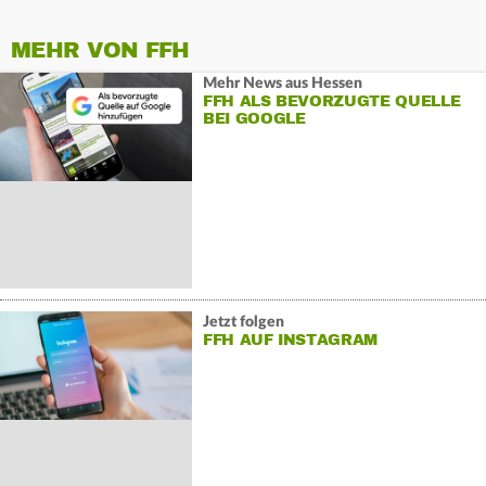
MEHR VON FFH
Mehr News aus Hessen
FFH ALS BEVORZUGTE QUELLE
BEI GOOGLE
Jetzt folgen
FFH AUF INSTAGRAM