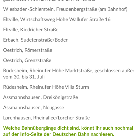
Wiesbaden-Schierstein, Freudenbergstraße (am Bahnhof)
Eltville, Wirtschaftsweg Höhe Wallufer Straße 16
Eltville, Kiedricher Straße
Erbach, Sudetenstraße/Boden
Oestrich, Römerstraße
Oestrich, Grenzstraße
Rüdesheim, Rheinufer Höhe Marktstraße, geschlossen außer
vom 30. bis 31. Juli
Rüdesheim, Rheinufer Höhe Villa Sturm
Assmannshausen, Dreikönigstraße
Assmannshausen, Neugasse
Lorchhausen, Rheinallee/Lorcher Straße
Welche Bahnübergänge dicht sind, könnt ihr auch nochmal
auf der Info-Seite der Deutschen Bahn nachlesen.