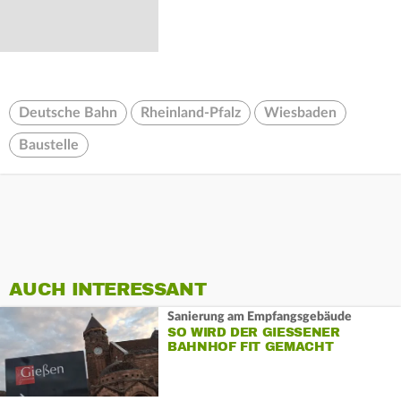
Deutsche Bahn
Rheinland-Pfalz
Wiesbaden
Baustelle
AUCH INTERESSANT
Sanierung am Empfangsgebäude
SO WIRD DER GIESSENER B
AHNHOF FIT GEMACHT