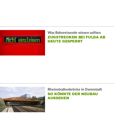
Was Bahnreisende wissen sollten
ZUGSTRECKEN BEI FULDA AB
HEUTE GESPERRT
Rheinstraßenbrücke in Darmstadt
SO KÖNNTE DER NEUBAU
AUSSEHEN