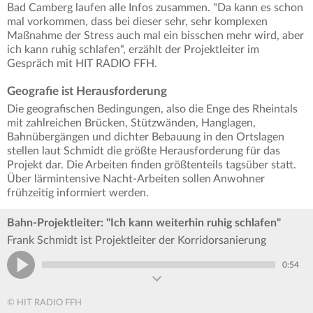
Bad Camberg laufen alle Infos zusammen. "Da kann es schon
mal vorkommen, dass bei dieser sehr, sehr komplexen
Maßnahme der Stress auch mal ein bisschen mehr wird, aber
ich kann ruhig schlafen“, erzählt der Projektleiter im
Gespräch mit HIT RADIO FFH.
Geografie ist Herausforderung
Die geografischen Bedingungen, also die Enge des Rheintals
mit zahlreichen Brücken, Stützwänden, Hanglagen,
Bahnübergängen und dichter Bebauung in den Ortslagen
stellen laut Schmidt die größte Herausforderung für das
Projekt dar. Die Arbeiten finden größtenteils tagsüber statt.
Über lärmintensive Nacht-Arbeiten sollen Anwohner
frühzeitig informiert werden.
Bahn-Projektleiter: "Ich kann weiterhin ruhig schlafen"
Frank Schmidt ist Projektleiter der Korridorsanierung
0:54
© HIT RADIO FFH