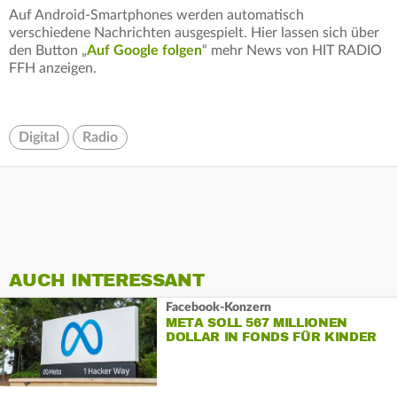
Auf Android-Smartphones werden automatisch
verschiedene Nachrichten ausgespielt. Hier lassen sich über
den Button „
Auf Google folgen
“ mehr News von HIT RADIO
FFH anzeigen.
Digital
Radio
AUCH INTERESSANT
Facebook-Konzern
META SOLL 567 MILLIONEN
DOLLAR IN FONDS FÜR KINDER
ZAHLEN