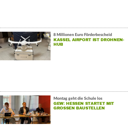
8 Millionen Euro Förderbescheid
KASSEL AIRPORT IST DROHNEN-
HUB
Montag geht die Schule los
GEW: HESSEN STARTET MIT
GROSSEN BAUSTELLEN