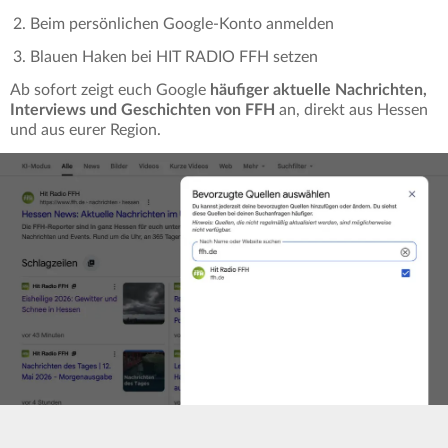
Beim persönlichen Google-Konto anmelden
Blauen Haken bei HIT RADIO FFH setzen
Ab sofort zeigt euch Google
häufiger aktuelle Nachrichten,
Interviews und Geschichten von FFH
an, direkt aus Hessen
und aus eurer Region.