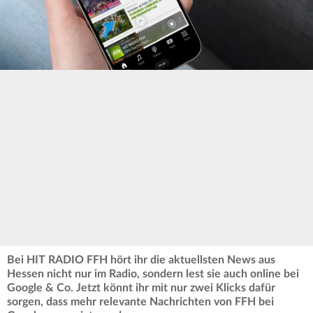
Bei HIT RADIO FFH hört ihr die aktuellsten News aus
Hessen nicht nur im Radio, sondern lest sie auch online bei
Google & Co. Jetzt könnt ihr mit nur zwei Klicks dafür
sorgen, dass mehr relevante Nachrichten von FFH bei