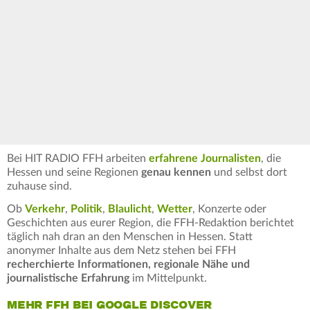
Bei HIT RADIO FFH arbeiten
erfahrene Journalisten
, die
Hessen und seine Regionen
genau kennen
und selbst dort
zuhause sind.
Ob
Verkehr
,
Politik
,
Blaulicht
,
Wetter
, Konzerte oder
Geschichten aus eurer Region, die FFH-Redaktion berichtet
täglich nah dran an den Menschen in Hessen. Statt
anonymer Inhalte aus dem Netz stehen bei FFH
recherchierte Informationen, regionale Nähe und
journalistische Erfahrung
im Mittelpunkt.
MEHR FFH BEI GOOGLE DISCOVER