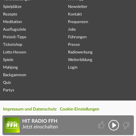
Spielplätze
Newsletter
Rezepte
Kontakt
Meditation
Frequenzen
Ausflugsziele
Jobs
Freizeit-Tipps
Führungen
Ticketshop
Presse
Lotto Hessen
Radiowerbung
Spiele
Weiterbildung
Mahjong
Login
Backgammon
Quiz
Partys
Impressum und Datenschutz
Cookie-Einstellungen
HIT RADIO FFH
Jetzt einschalten