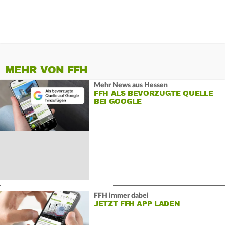
MEHR VON FFH
Mehr News aus Hessen
FFH ALS BEVORZUGTE QUELLE
BEI GOOGLE
FFH immer dabei
JETZT FFH APP LADEN