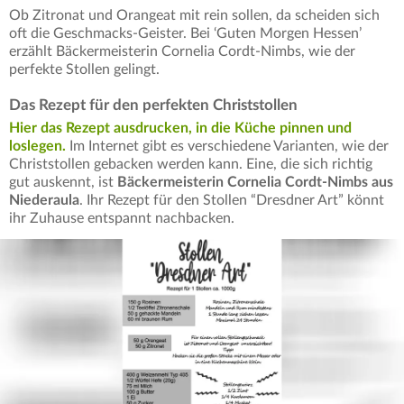
Ob Zitronat und Orangeat mit rein sollen, da scheiden sich
oft die Geschmacks-Geister. Bei ‘Guten Morgen Hessen’
erzählt Bäckermeisterin Cornelia Cordt-Nimbs, wie der
perfekte Stollen gelingt.
Das Rezept für den perfekten Christstollen
Hier das Rezept ausdrucken, in die Küche pinnen und
loslegen.
Im Internet gibt es verschiedene Varianten, wie der
Christstollen gebacken werden kann. Eine, die sich richtig
gut auskennt, ist
Bäckermeisterin Cornelia Cordt-Nimbs aus
Niederaula
. Ihr Rezept für den Stollen “Dresdner Art” könnt
ihr Zuhause entspannt nachbacken.