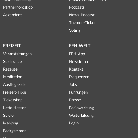
Partnerhoroskop
Podcasts
Aszendent
News-Podcast
Themen-Ticker
Voting
FREIZEIT
FFH-WELT
Veranstaltungen
FFH-App
Spielplätze
Newsletter
Rezepte
Kontakt
Meditation
Frequenzen
Ausflugsziele
Jobs
Freizeit-Tipps
Führungen
Ticketshop
Presse
Lotto Hessen
Radiowerbung
Spiele
Weiterbildung
Mahjong
Login
Backgammon