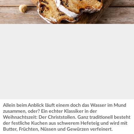
Allein beim Anblick läuft einem doch das Wasser im Mund
zusammen, oder? Ein echter Klassiker in der
Weihnachtszeit: Der Christstollen. Ganz traditionell besteht
der festliche Kuchen aus schwerem Hefeteig und wird mit
Butter, Früchten, Nüssen und Gewürzen verfeinert.