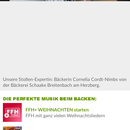
Unsere Stollen-Expertin: Bäckerin Cornelia Cordt-Nimbs von
der Bäckerei Schaake Breitenbach am Herzberg.
DIE PERFEKTE MUSIK BEIM BACKEN:
FFH+ WEIHNACHTEN starten
FFH mit ganz vielen Weihnachtsliedern