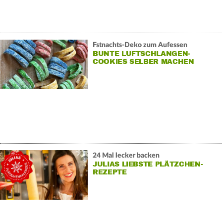
Fstnachts-Deko zum Aufessen
BUNTE LUFTSCHLANGEN-
COOKIES SELBER MACHEN
24 Mal lecker backen
JULIAS LIEBSTE PLÄTZCHEN-
REZEPTE