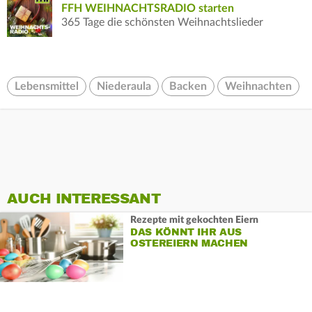
FFH WEIHNACHTSRADIO starten
365 Tage die schönsten Weihnachtslieder
Lebensmittel
Niederaula
Backen
Weihnachten
AUCH INTERESSANT
Rezepte mit gekochten Eiern
DAS KÖNNT IHR AUS
OSTEREIERN MACHEN