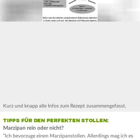
Kurz und knapp alle Infos zum Rezept zusammengefasst.
TIPPS FÜR DEN PERFEKTEN STOLLEN:
Marzipan rein oder nicht?
“Ich bevorzuge einen Marzipanstollen. Allerdings mag ich es