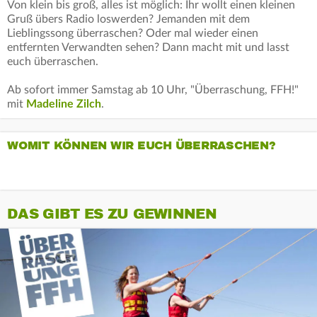
Von klein bis groß, alles ist möglich: Ihr wollt einen kleinen
Gruß übers Radio loswerden? Jemanden mit dem
Lieblingssong überraschen? Oder mal wieder einen
entfernten Verwandten sehen? Dann macht mit und lasst
euch überraschen.
Ab sofort immer Samstag ab 10 Uhr, "Überraschung, FFH!"
mit
Madeline Zilch
.
WOMIT KÖNNEN WIR EUCH ÜBERRASCHEN?
DAS GIBT ES ZU GEWINNEN