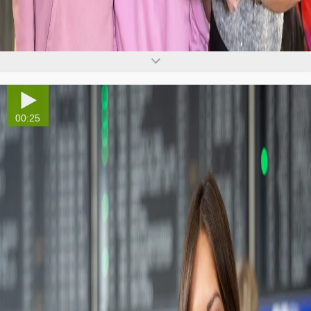
00:25