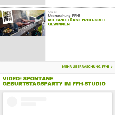
Überraschung, FFH!
MIT GRILLFÜRST PROFI-GRILL
GEWINNEN
MEHR ÜBERRASCHUNG, FFH!
VIDEO: SPONTANE
GEBURTSTAGSPARTY IM FFH-STUDIO