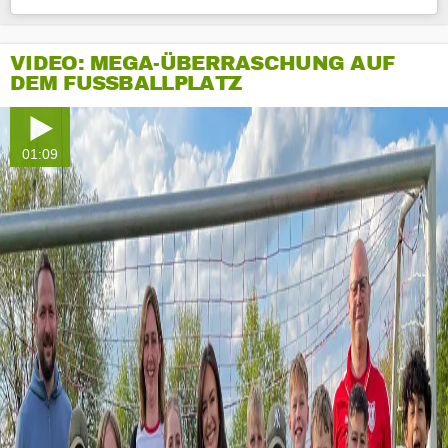
VIDEO: MEGA-ÜBERRASCHUNG AUF
DEM FUSSBALLPLATZ
01:09