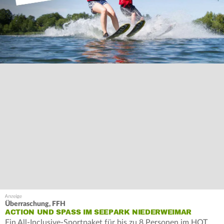
Überraschung, FFH
ACTION UND SPASS IM SEEPARK NIEDERWEIMAR
Ein All-Inclusive-Sportpaket für bis zu 8 Personen im HOT