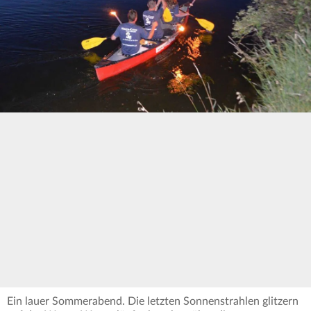
Ein lauer Sommerabend. Die letzten Sonnenstrahlen glitzern