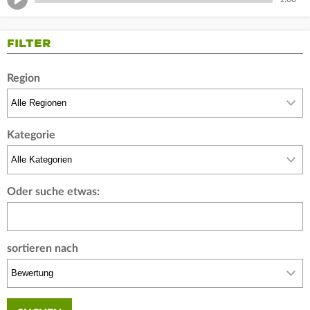
FILTER
Region
Kategorie
Oder suche etwas:
sortieren nach