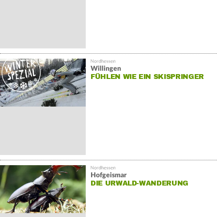
Willingen
FÜHLEN WIE EIN SKISPRINGER
Hofgeismar
DIE URWALD-WANDERUNG