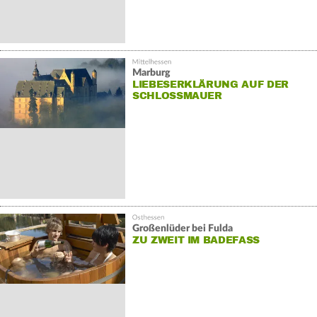
Marburg
LIEBESERKLÄRUNG AUF DER
SCHLOSSMAUER
Großenlüder bei Fulda
ZU ZWEIT IM BADEFASS