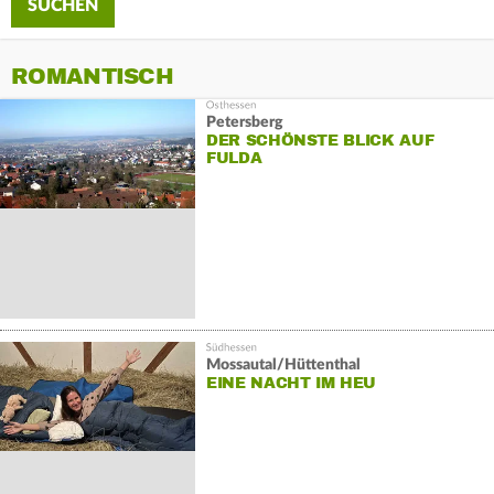
ROMANTISCH
Petersberg
DER SCHÖNSTE BLICK AUF
FULDA
Mossautal/Hüttenthal
EINE NACHT IM HEU