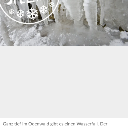
Ganz tief im Odenwald gibt es einen Wasserfall. Der