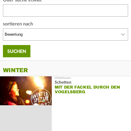
sortieren nach
WINTER
Schotten
MIT DER FACKEL DURCH DEN
VOGELSBERG