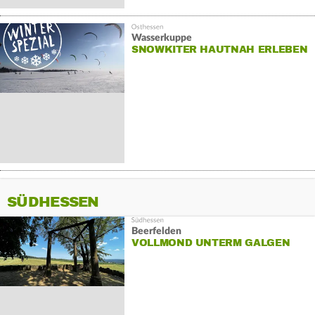
Wasserkuppe
SNOWKITER HAUTNAH ERLEBEN
SÜDHESSEN
Beerfelden
VOLLMOND UNTERM GALGEN