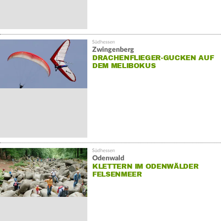
Zwingenberg
DRACHENFLIEGER-GUCKEN AUF
DEM MELIBOKUS
Odenwald
KLETTERN IM ODENWÄLDER
FELSENMEER