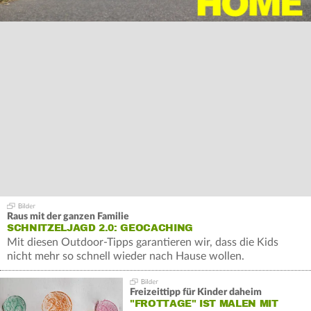
Raus mit der ganzen Familie
SCHNITZELJAGD 2.0: GEOCACHING
Mit diesen Outdoor-Tipps garantieren wir, dass die Kids
nicht mehr so schnell wieder nach Hause wollen.
Freizeittipp für Kinder daheim
"FROTTAGE" IST MALEN MIT