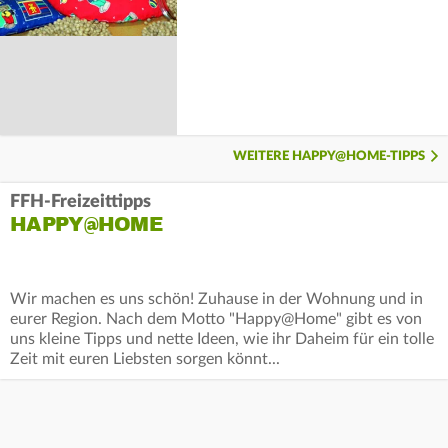
WEITERE HAPPY@HOME-TIPPS
FFH-Freizeittipps
HAPPY@HOME
Wir machen es uns schön! Zuhause in der Wohnung und in
eurer Region. Nach dem Motto "Happy@Home" gibt es von
uns kleine Tipps und nette Ideen, wie ihr Daheim für ein tolle
Zeit mit euren Liebsten sorgen könnt...