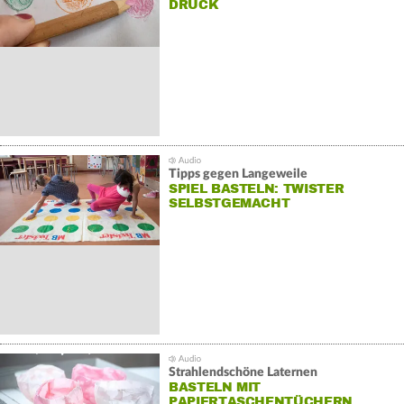
DRUCK
Tipps gegen Langeweile
SPIEL BASTELN: TWISTER
SELBSTGEMACHT
Strahlendschöne Laternen
BASTELN MIT
PAPIERTASCHENTÜCHERN