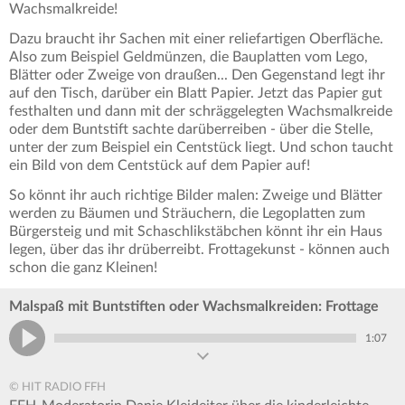
Wachsmalkreide!
Dazu braucht ihr Sachen mit einer reliefartigen Oberfläche.
Also zum Beispiel Geldmünzen, die Bauplatten vom Lego,
Blätter oder Zweige von draußen... Den Gegenstand legt ihr
auf den Tisch, darüber ein Blatt Papier. Jetzt das Papier gut
festhalten und dann mit der schräggelegten Wachsmalkreide
oder dem Buntstift sachte darüberreiben - über die Stelle,
unter der zum Beispiel ein Centstück liegt. Und schon taucht
ein Bild von dem Centstück auf dem Papier auf!
So könnt ihr auch richtige Bilder malen: Zweige und Blätter
werden zu Bäumen und Sträuchern, die Legoplatten zum
Bürgersteig und mit Schaschlikstäbchen könnt ihr ein Haus
legen, über das ihr drüberreibt. Frottagekunst - können auch
schon die ganz Kleinen!
Malspaß mit Buntstiften oder Wachsmalkreiden: Frottage
1:07
© HIT RADIO FFH