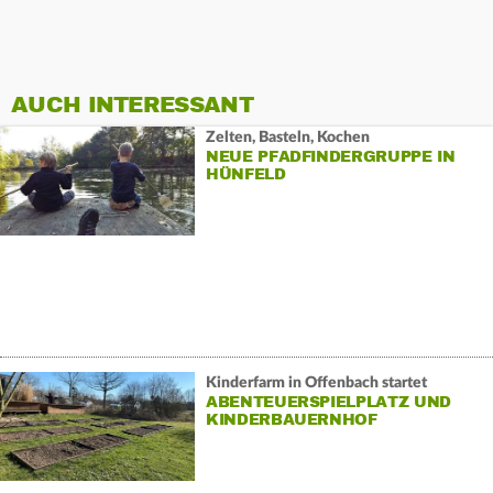
AUCH INTERESSANT
Zelten, Basteln, Kochen
NEUE PFADFINDERGRUPPE IN
HÜNFELD
Kinderfarm in Offenbach startet
ABENTEUERSPIELPLATZ UND
KINDERBAUERNHOF