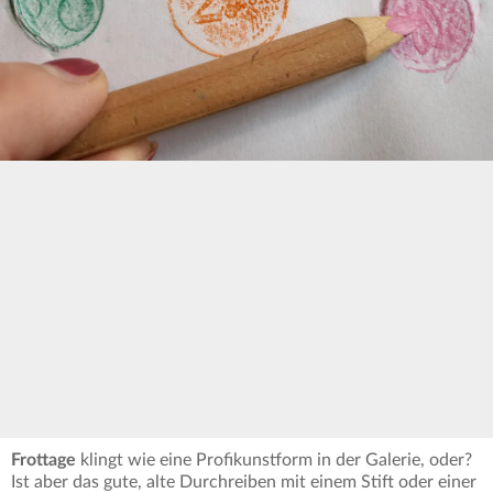
Frottage
klingt wie eine Profikunstform in der Galerie, oder?
Ist aber das gute, alte Durchreiben mit einem Stift oder einer