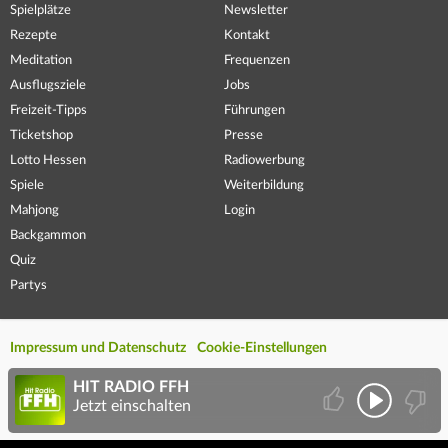
Spielplätze
Newsletter
Rezepte
Kontakt
Meditation
Frequenzen
Ausflugsziele
Jobs
Freizeit-Tipps
Führungen
Ticketshop
Presse
Lotto Hessen
Radiowerbung
Spiele
Weiterbildung
Mahjong
Login
Backgammon
Quiz
Partys
Impressum und Datenschutz
Cookie-Einstellungen
HIT RADIO FFH
Jetzt einschalten