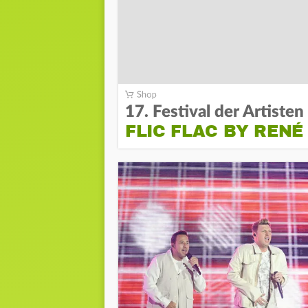
17. Festival der Artisten
FLIC FLAC BY RENÉ