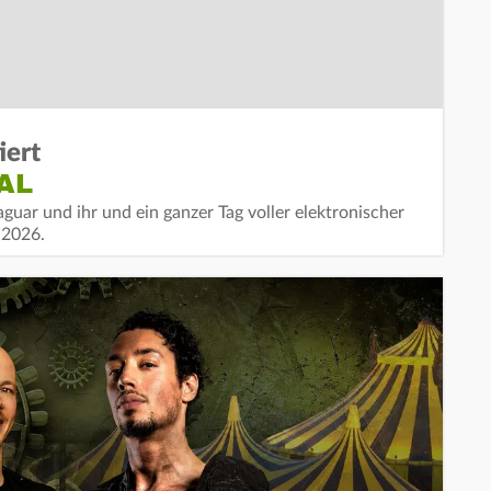
iert
AL
guar und ihr und ein ganzer Tag voller elektronischer
 2026.