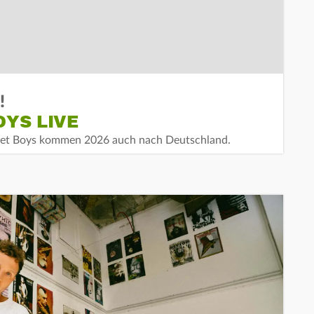
!
OYS LIVE
treet Boys kommen 2026 auch nach Deutschland.