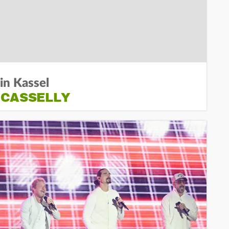
 in Kassel
 CASSELLY