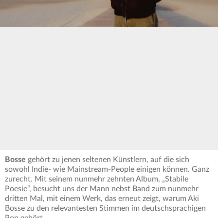
Bosse
gehört zu jenen seltenen Künstlern, auf die sich
sowohl Indie- wie Mainstream-People einigen können. Ganz
zurecht. Mit seinem nunmehr zehnten Album, „Stabile
Poesie“, besucht uns der Mann nebst Band zum nunmehr
dritten Mal, mit einem Werk, das erneut zeigt, warum Aki
Bosse zu den relevantesten Stimmen im deutschsprachigen
Pop gehört.