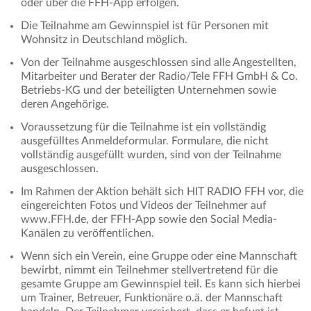
oder über die FFH-App erfolgen.
Die Teilnahme am Gewinnspiel ist für Personen mit
Wohnsitz in Deutschland möglich.
Von der Teilnahme ausgeschlossen sind alle Angestellten,
Mitarbeiter und Berater der Radio/Tele FFH GmbH & Co.
Betriebs-KG und der beteiligten Unternehmen sowie
deren Angehörige.
Voraussetzung für die Teilnahme ist ein vollständig
ausgefülltes Anmeldeformular. Formulare, die nicht
vollständig ausgefüllt wurden, sind von der Teilnahme
ausgeschlossen.
Im Rahmen der Aktion behält sich HIT RADIO FFH vor, die
eingereichten Fotos und Videos der Teilnehmer auf
www.FFH.de, der FFH-App sowie den Social Media-
Kanälen zu veröffentlichen.
Wenn sich ein Verein, eine Gruppe oder eine Mannschaft
bewirbt, nimmt ein Teilnehmer stellvertretend für die
gesamte Gruppe am Gewinnspiel teil. Es kann sich hierbei
um Trainer, Betreuer, Funktionäre o.ä. der Mannschaft