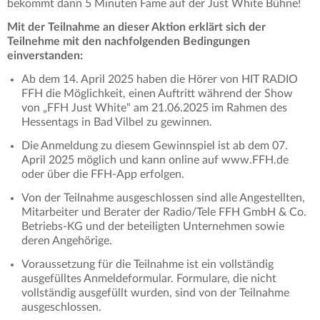
bekommt dann 5 Minuten Fame auf der Just White Bühne!
Mit der Teilnahme an dieser Aktion erklärt sich der
Teilnehme mit den nachfolgenden Bedingungen
einverstanden:
Ab dem 14. April 2025 haben die Hörer von HIT RADIO
FFH die Möglichkeit, einen Auftritt während der Show
von „FFH Just White“ am 21.06.2025 im Rahmen des
Hessentags in Bad Vilbel zu gewinnen.
Die Anmeldung zu diesem Gewinnspiel ist ab dem 07.
April 2025 möglich und kann online auf www.FFH.de
oder über die FFH-App erfolgen.
Von der Teilnahme ausgeschlossen sind alle Angestellten,
Mitarbeiter und Berater der Radio/Tele FFH GmbH & Co.
Betriebs-KG und der beteiligten Unternehmen sowie
deren Angehörige.
Voraussetzung für die Teilnahme ist ein vollständig
ausgefülltes Anmeldeformular. Formulare, die nicht
vollständig ausgefüllt wurden, sind von der Teilnahme
ausgeschlossen.