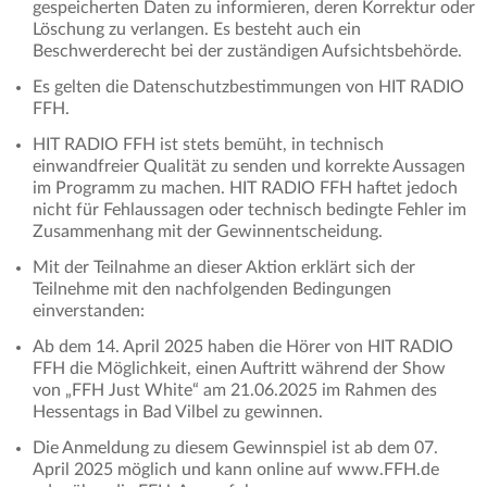
gespeicherten Daten zu informieren, deren Korrektur oder
Löschung zu verlangen. Es besteht auch ein
Beschwerderecht bei der zuständigen Aufsichtsbehörde.
Es gelten die Datenschutzbestimmungen von HIT RADIO
FFH.
HIT RADIO FFH ist stets bemüht, in technisch
einwandfreier Qualität zu senden und korrekte Aussagen
im Programm zu machen. HIT RADIO FFH haftet jedoch
nicht für Fehlaussagen oder technisch bedingte Fehler im
Zusammenhang mit der Gewinnentscheidung.
Mit der Teilnahme an dieser Aktion erklärt sich der
Teilnehme mit den nachfolgenden Bedingungen
einverstanden:
Ab dem 14. April 2025 haben die Hörer von HIT RADIO
FFH die Möglichkeit, einen Auftritt während der Show
von „FFH Just White“ am 21.06.2025 im Rahmen des
Hessentags in Bad Vilbel zu gewinnen.
Die Anmeldung zu diesem Gewinnspiel ist ab dem 07.
April 2025 möglich und kann online auf www.FFH.de