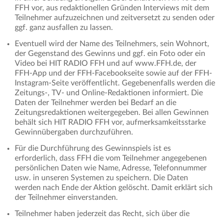
FFH vor, aus redaktionellen Gründen Interviews mit dem
Teilnehmer aufzuzeichnen und zeitversetzt zu senden oder
ggf. ganz ausfallen zu lassen.
Eventuell wird der Name des Teilnehmers, sein Wohnort,
der Gegenstand des Gewinns und ggf. ein Foto oder ein
Video bei HIT RADIO FFH und auf www.FFH.de, der
FFH-App und der FFH-Facebookseite sowie auf der FFH-
Instagram-Seite veröffentlicht. Gegebenenfalls werden die
Zeitungs-, TV- und Online-Redaktionen informiert. Die
Daten der Teilnehmer werden bei Bedarf an die
Zeitungsredaktionen weitergegeben. Bei allen Gewinnen
behält sich HIT RADIO FFH vor, aufmerksamkeitsstarke
Gewinnübergaben durchzuführen.
Für die Durchführung des Gewinnspiels ist es
erforderlich, dass FFH die vom Teilnehmer angegebenen
persönlichen Daten wie Name, Adresse, Telefonnummer
usw. in unseren Systemen zu speichern. Die Daten
werden nach Ende der Aktion gelöscht. Damit erklärt sich
der Teilnehmer einverstanden.
Teilnehmer haben jederzeit das Recht, sich über die