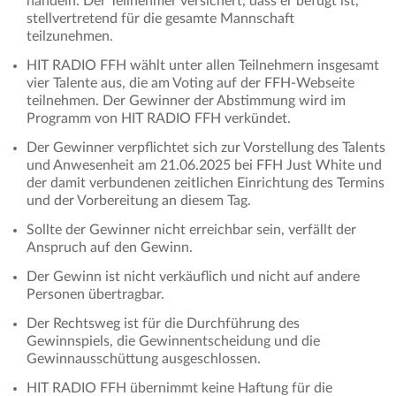
handeln. Der Teilnehmer versichert, dass er befugt ist,
stellvertretend für die gesamte Mannschaft
teilzunehmen.
HIT RADIO FFH wählt unter allen Teilnehmern insgesamt
vier Talente aus, die am Voting auf der FFH-Webseite
teilnehmen. Der Gewinner der Abstimmung wird im
Programm von HIT RADIO FFH verkündet.
Der Gewinner verpflichtet sich zur Vorstellung des Talents
und Anwesenheit am 21.06.2025 bei FFH Just White und
der damit verbundenen zeitlichen Einrichtung des Termins
und der Vorbereitung an diesem Tag.
Sollte der Gewinner nicht erreichbar sein, verfällt der
Anspruch auf den Gewinn.
Der Gewinn ist nicht verkäuflich und nicht auf andere
Personen übertragbar.
Der Rechtsweg ist für die Durchführung des
Gewinnspiels, die Gewinnentscheidung und die
Gewinnausschüttung ausgeschlossen.
HIT RADIO FFH übernimmt keine Haftung für die