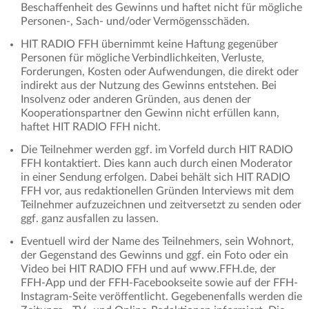
Beschaffenheit des Gewinns und haftet nicht für mögliche
Personen-, Sach- und/oder Vermögensschäden.
HIT RADIO FFH übernimmt keine Haftung gegenüber
Personen für mögliche Verbindlichkeiten, Verluste,
Forderungen, Kosten oder Aufwendungen, die direkt oder
indirekt aus der Nutzung des Gewinns entstehen. Bei
Insolvenz oder anderen Gründen, aus denen der
Kooperationspartner den Gewinn nicht erfüllen kann,
haftet HIT RADIO FFH nicht.
Die Teilnehmer werden ggf. im Vorfeld durch HIT RADIO
FFH kontaktiert. Dies kann auch durch einen Moderator
in einer Sendung erfolgen. Dabei behält sich HIT RADIO
FFH vor, aus redaktionellen Gründen Interviews mit dem
Teilnehmer aufzuzeichnen und zeitversetzt zu senden oder
ggf. ganz ausfallen zu lassen.
Eventuell wird der Name des Teilnehmers, sein Wohnort,
der Gegenstand des Gewinns und ggf. ein Foto oder ein
Video bei HIT RADIO FFH und auf www.FFH.de, der
FFH-App und der FFH-Facebookseite sowie auf der FFH-
Instagram-Seite veröffentlicht. Gegebenenfalls werden die