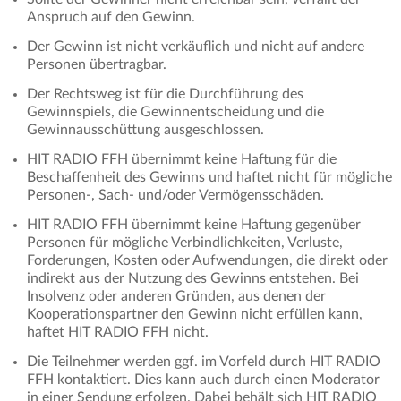
Anspruch auf den Gewinn.
Der Gewinn ist nicht verkäuflich und nicht auf andere
Personen übertragbar.
Der Rechtsweg ist für die Durchführung des
Gewinnspiels, die Gewinnentscheidung und die
Gewinnausschüttung ausgeschlossen.
HIT RADIO FFH übernimmt keine Haftung für die
Beschaffenheit des Gewinns und haftet nicht für mögliche
Personen-, Sach- und/oder Vermögensschäden.
HIT RADIO FFH übernimmt keine Haftung gegenüber
Personen für mögliche Verbindlichkeiten, Verluste,
Forderungen, Kosten oder Aufwendungen, die direkt oder
indirekt aus der Nutzung des Gewinns entstehen. Bei
Insolvenz oder anderen Gründen, aus denen der
Kooperationspartner den Gewinn nicht erfüllen kann,
haftet HIT RADIO FFH nicht.
Die Teilnehmer werden ggf. im Vorfeld durch HIT RADIO
FFH kontaktiert. Dies kann auch durch einen Moderator
in einer Sendung erfolgen. Dabei behält sich HIT RADIO