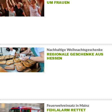
UM FRAUEN
Nachhaltige Weihnachtsgeschenke
REGIONALE GESCHENKE AUS
HESSEN
Feuerwehreinsatz in Mainz
FEHLALARM RETTET