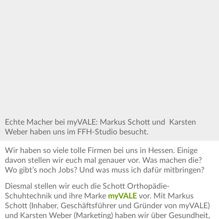
Echte Macher bei myVALE: Markus Schott und Karsten
Weber haben uns im FFH-Studio besucht.
Wir haben so viele tolle Firmen bei uns in Hessen. Einige
davon stellen wir euch mal genauer vor. Was machen die?
Wo gibt’s noch Jobs? Und was muss ich dafür mitbringen?
Diesmal stellen wir euch die Schott Orthopädie-
Schuhtechnik und ihre Marke
myVALE
vor. Mit Markus
Schott (Inhaber, Geschäftsführer und Gründer von myVALE)
und Karsten Weber (Marketing) haben wir über Gesundheit,