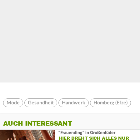
Mode
Gesundheit
Handwerk
Homberg (Efze)
AUCH INTERESSANT
"Frauending" in Großenlüder
HIER DREHT SICH ALLES NUR