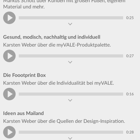
Markus Schott über Kunden mit großen Füßen, eigenem
Material und mehr.
0:25
Gesund, modisch, nachhaltig und individuell
Karsten Weber über die myVALE-Produktpalette.
0:27
Die Foootprint Box
Karsten Weber über die Individualität bei myVALE.
0:16
Ideen aus Mailand
Karsten Weber über die Quellen der Design-Inspiration.
0:28