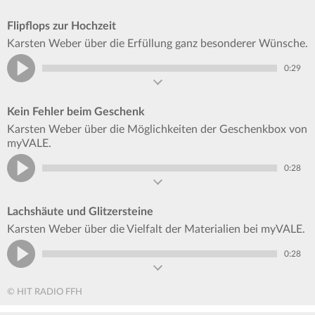
Flipflops zur Hochzeit
Karsten Weber über die Erfüllung ganz besonderer Wünsche.
0:29
Kein Fehler beim Geschenk
Karsten Weber über die Möglichkeiten der Geschenkbox von
myVALE.
0:28
Lachshäute und Glitzersteine
Karsten Weber über die Vielfalt der Materialien bei myVALE.
0:28
© HIT RADIO FFH