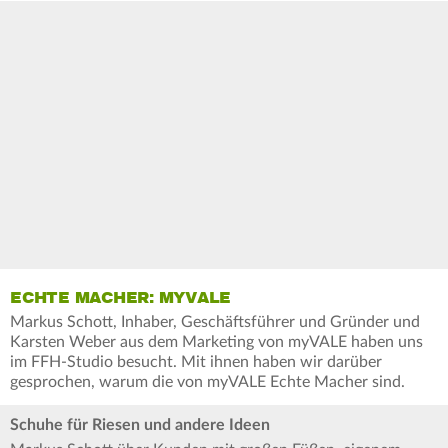
ECHTE MACHER: MYVALE
Markus Schott, Inhaber, Geschäftsführer und Gründer und
Karsten Weber aus dem Marketing von myVALE haben uns
im FFH-Studio besucht. Mit ihnen haben wir darüber
gesprochen, warum die von myVALE Echte Macher sind.
Schuhe für Riesen und andere Ideen