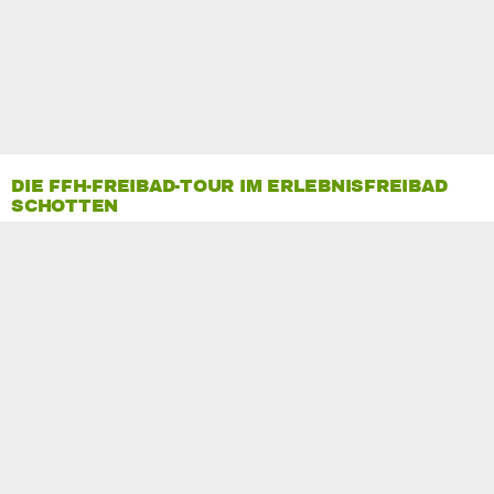
DIE FFH-FREIBAD-TOUR IM ERLEBNISFREIBAD
SCHOTTEN