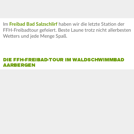
Im
Freibad Bad Salzschlirf
haben wir die letzte Station der
FFH-Freibadtour gefeiert. Beste Laune trotz nicht allerbesten
Wetters und jede Menge Spaß.
DIE FFH-FREIBAD-TOUR IM WALDSCHWIMMBAD
AARBERGEN