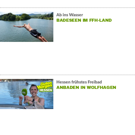
Ab ins Wasser
BADESEEN IM FFH-LAND
Hessen frühstes Freibad
ANBADEN IN WOLFHAGEN