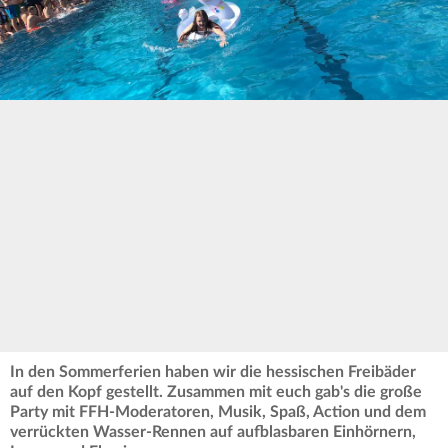
In den Sommerferien haben wir die hessischen Freibäder
auf den Kopf gestellt. Zusammen mit euch gab's die große
Party mit FFH-Moderatoren, Musik, Spaß, Action und dem
verrückten Wasser-Rennen auf aufblasbaren Einhörnern,