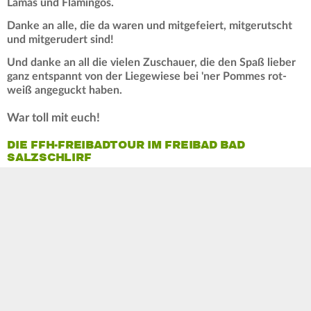
Lamas und Flamingos.
Danke an alle, die da waren und mitgefeiert, mitgerutscht
und mitgerudert sind!
Und danke an all die vielen Zuschauer, die den Spaß lieber
ganz entspannt von der Liegewiese bei 'ner Pommes rot-
weiß angeguckt haben.
War toll mit euch!
DIE FFH-FREIBADTOUR IM FREIBAD BAD
SALZSCHLIRF