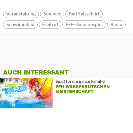
Veranstaltung
Sommer
Bad Salzschlirf
Schwimmbad
Freibad
FFH-Gewinnspiel
Radio
AUCH INTERESSANT
Spaß für die ganze Familie
FFH-WASSERRUTSCHEN-
MEISTERSCHAFT