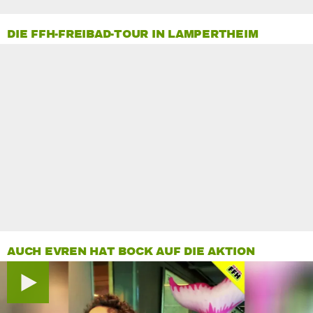
DIE FFH-FREIBAD-TOUR IN LAMPERTHEIM
AUCH EVREN HAT BOCK AUF DIE AKTION