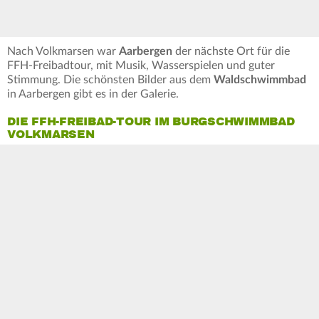
Nach Volkmarsen war
Aarbergen
der nächste Ort für die
FFH-Freibadtour, mit Musik, Wasserspielen und guter
Stimmung. Die schönsten Bilder aus dem
Waldschwimmbad
in Aarbergen gibt es in der Galerie.
DIE FFH-FREIBAD-TOUR IM BURGSCHWIMMBAD
VOLKMARSEN