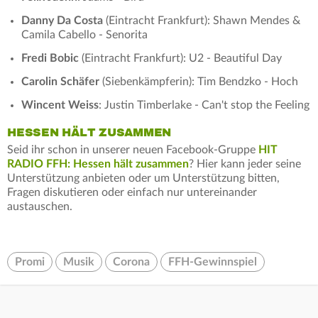
Danny Da Costa
(Eintracht Frankfurt): Shawn Mendes &
Camila Cabello - Senorita
Fredi Bobic
(Eintracht Frankfurt): U2 - Beautiful Day
Carolin Schäfer
(Siebenkämpferin): Tim Bendzko - Hoch
Wincent Weiss
: Justin Timberlake - Can't stop the Feeling
HESSEN HÄLT ZUSAMMEN
Seid ihr schon in unserer neuen Facebook-Gruppe
HIT
RADIO FFH: Hessen hält zusammen
? Hier kann jeder seine
Unterstützung anbieten oder um Unterstützung bitten,
Fragen diskutieren oder einfach nur untereinander
austauschen.
Promi
Musik
Corona
FFH-Gewinnspiel