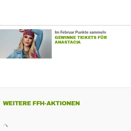
Im Februar Punkte sammeln
GEWINNE TICKETS FÜR
ANASTACIA
WEITERE FFH-AKTIONEN