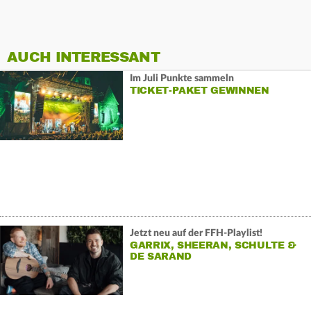
AUCH INTERESSANT
Im Juli Punkte sammeln
TICKET-PAKET GEWINNEN
Jetzt neu auf der FFH-Playlist!
GARRIX, SHEERAN, SCHULTE &
DE SARAND