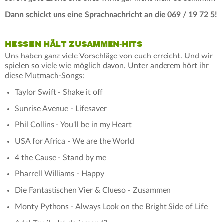
Dann schickt uns eine Sprachnachricht an die 069 / 19 72 5!
HESSEN HÄLT ZUSAMMEN-HITS
Uns haben ganz viele Vorschläge von euch erreicht. Und wir
spielen so viele wie möglich davon. Unter anderem hört ihr
diese Mutmach-Songs:
Taylor Swift - Shake it off
Sunrise Avenue - Lifesaver
Phil Collins - You'll be in my Heart
USA for Africa - We are the World
4 the Cause - Stand by me
Pharrell Williams - Happy
Die Fantastischen Vier & Clueso - Zusammen
Monty Pythons - Always Look on the Bright Side of Life