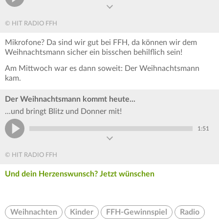
© HIT RADIO FFH
Mikrofone? Da sind wir gut bei FFH, da können wir dem
Weihnachtsmann sicher ein bisschen behilflich sein!
Am Mittwoch war es dann soweit: Der Weihnachtsmann
kam.
Der Weihnachtsmann kommt heute...
...und bringt Blitz und Donner mit!
1:51
© HIT RADIO FFH
Und dein Herzenswunsch? Jetzt wünschen
Weihnachten
Kinder
FFH-Gewinnspiel
Radio