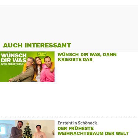
AUCH INTERESSANT
WÜNSCH DIR WAS, DANN
KRIEGSTE DAS
Er steht in Schöneck
DER FRÜHESTE
WEIHNACHTSBAUM DER WELT