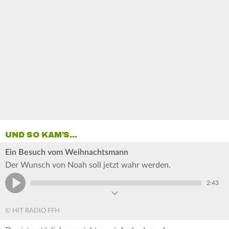
UND SO KAM'S...
Ein Besuch vom Weihnachtsmann
Der Wunsch von Noah soll jetzt wahr werden.
2:43
© HIT RADIO FFH