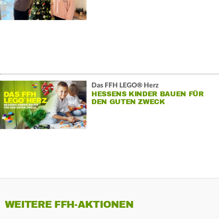
Das FFH LEGO® Herz
HESSENS KINDER BAUEN FÜR
DEN GUTEN ZWECK
WEITERE FFH-AKTIONEN