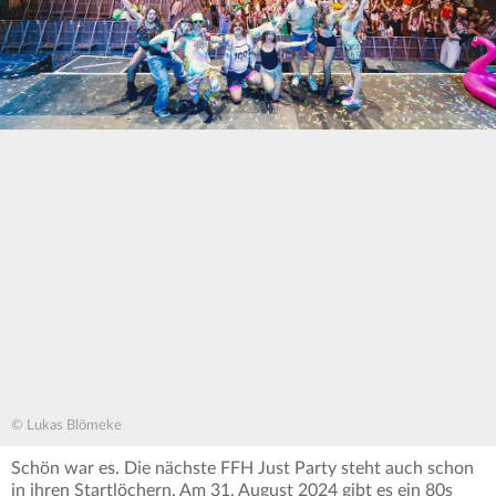
© Lukas Blömeke
Schön war es. Die nächste FFH Just Party steht auch schon
in ihren Startlöchern. Am 31. August 2024 gibt es ein 80s