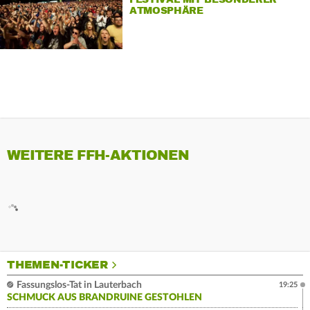
ATMOSPHÄRE
WEITERE FFH-AKTIONEN
THEMEN-TICKER
Fassungslos-Tat in Lauterbach
19:25
SCHMUCK AUS BRANDRUINE GESTOHLEN