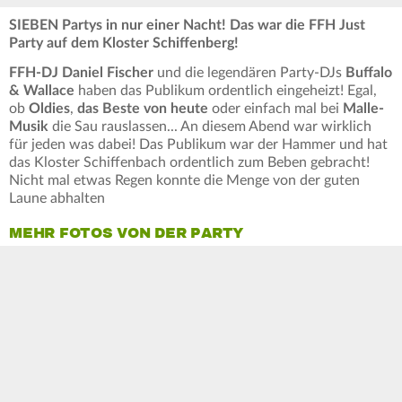
SIEBEN Partys in nur einer Nacht! Das war die FFH Just
Party auf dem Kloster Schiffenberg!
FFH-DJ Daniel Fischer
und die legendären Party-DJs
Buffalo
& Wallace
haben das Publikum ordentlich eingeheizt! Egal,
ob
Oldies
,
das Beste von heute
oder einfach mal bei
Malle-
Musik
die Sau rauslassen... An diesem Abend war wirklich
für jeden was dabei! Das Publikum war der Hammer und hat
das Kloster Schiffenbach ordentlich zum Beben gebracht!
Nicht mal etwas Regen konnte die Menge von der guten
Laune abhalten
MEHR FOTOS VON DER PARTY