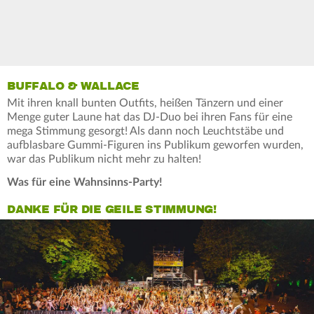
BUFFALO & WALLACE
Mit ihren knall bunten Outfits, heißen Tänzern und einer
Menge guter Laune hat das DJ-Duo bei ihren Fans für eine
mega Stimmung gesorgt! Als dann noch Leuchtstäbe und
aufblasbare Gummi-Figuren ins Publikum geworfen wurden,
war das Publikum nicht mehr zu halten!
Was für eine Wahnsinns-Party!
DANKE FÜR DIE GEILE STIMMUNG!