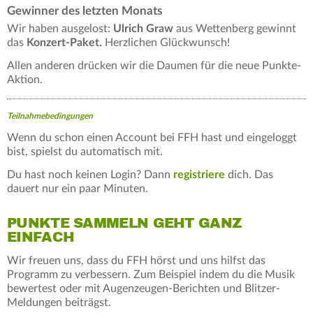
Gewinner des letzten Monats
Wir haben ausgelost:
Ulrich Graw
aus Wettenberg gewinnt
das
Konzert-Paket
.
Herzlichen Glückwunsch!
Allen anderen drücken wir die Daumen für die neue Punkte-
Aktion.
Teilnahmebedingungen
Wenn du schon einen Account bei FFH hast und eingeloggt
bist, spielst du automatisch mit.
Du hast noch keinen Login? Dann
registriere
dich. Das
dauert nur ein paar Minuten.
PUNKTE SAMMELN GEHT GANZ
EINFACH
Wir freuen uns, dass du FFH hörst und uns hilfst das
Programm zu verbessern. Zum Beispiel indem du die Musik
bewertest oder mit Augenzeugen-Berichten und Blitzer-
Meldungen beiträgst.