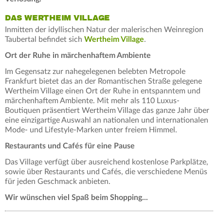
DAS WERTHEIM VILLAGE
Inmitten der idyllischen Natur der malerischen Weinregion
Taubertal befindet sich
Wertheim Village
.
Ort der Ruhe in märchenhaftem Ambiente
Im Gegensatz zur nahegelegenen belebten Metropole
Frankfurt bietet das an der Romantischen Straße gelegene
Wertheim Village einen Ort der Ruhe in entspanntem und
märchenhaftem Ambiente. Mit mehr als 110 Luxus-
Boutiquen präsentiert Wertheim Village das ganze Jahr über
eine einzigartige Auswahl an nationalen und internationalen
Mode- und Lifestyle-Marken unter freiem Himmel.
Restaurants und Cafés für eine Pause
Das Village verfügt über ausreichend kostenlose Parkplätze,
sowie über Restaurants und Cafés, die verschiedene Menüs
für jeden Geschmack anbieten.
Wir wünschen viel Spaß beim Shopping...