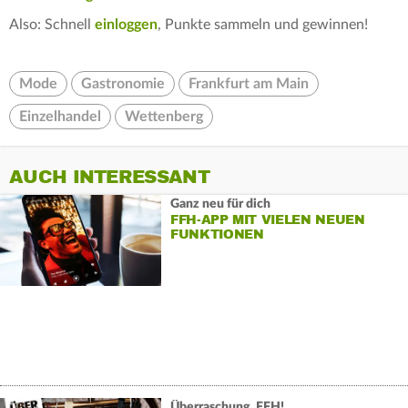
Also: Schnell
einloggen
, Punkte sammeln und gewinnen!
Mode
Gastronomie
Frankfurt am Main
Einzelhandel
Wettenberg
AUCH INTERESSANT
Ganz neu für dich
FFH-APP MIT VIELEN NEUEN
FUNKTIONEN
Überraschung, FFH!