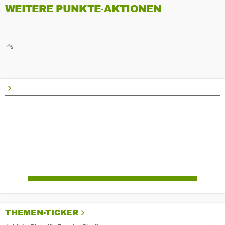
WEITERE PUNKTE-AKTIONEN
THEMEN-TICKER