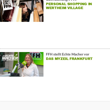
PERSONAL SHOPPING IN
WERTHEIM VILLAGE
FFH stellt Echte Macher vor
DAS MYZEIL FRANKFURT