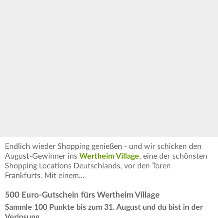
Endlich wieder Shopping genießen - und wir schicken den
August-Gewinner ins
Wertheim Village
, eine der schönsten
Shopping Locations Deutschlands, vor den Toren
Frankfurts. Mit einem...
500 Euro-Gutschein fürs Wertheim Village
Sammle 100 Punkte bis zum 31. August und du bist in der
Verlosung.