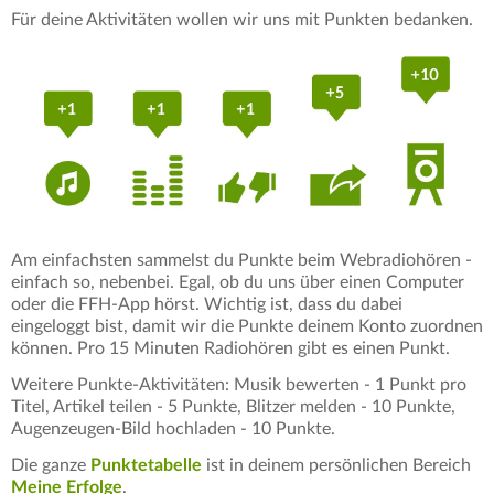
Für deine Aktivitäten wollen wir uns mit Punkten bedanken.
Am einfachsten sammelst du Punkte beim Webradiohören -
einfach so, nebenbei. Egal, ob du uns über einen Computer
oder die FFH-App hörst. Wichtig ist, dass du dabei
eingeloggt bist, damit wir die Punkte deinem Konto zuordnen
können. Pro 15 Minuten Radiohören gibt es einen Punkt.
Weitere Punkte-Aktivitäten: Musik bewerten - 1 Punkt pro
Titel, Artikel teilen - 5 Punkte, Blitzer melden - 10 Punkte,
Augenzeugen-Bild hochladen - 10 Punkte.
Die ganze
Punktetabelle
ist in deinem persönlichen Bereich
Meine Erfolge
.