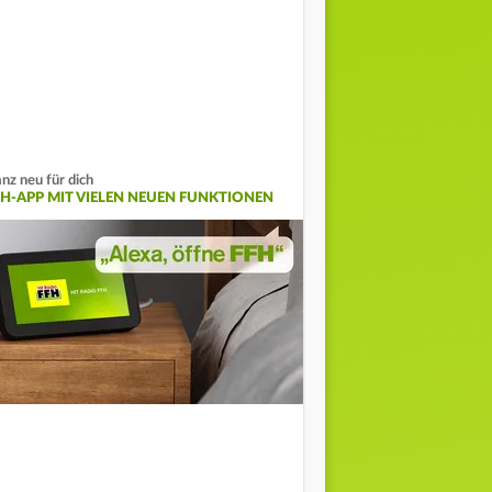
nz neu für dich
FH-APP MIT VIELEN NEUEN FUNKTIONEN