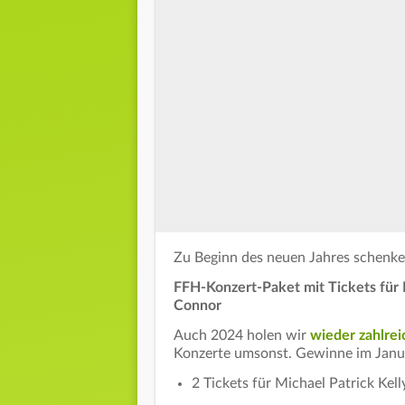
Zu Beginn des neuen Jahres schenken
FFH-Konzert-Paket mit Tickets für 
Connor
Auch 2024 holen wir
wieder zahlrei
Konzerte umsonst. Gewinne im Janua
2 Tickets für Michael Patrick Kell