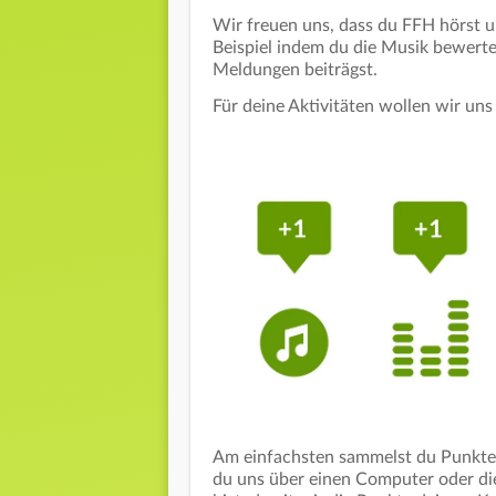
Wir freuen uns, dass du FFH hörst 
Beispiel indem du die Musik bewerte
Meldungen beiträgst.
Für deine Aktivitäten wollen wir un
Am einfachsten sammelst du Punkte 
du uns über einen Computer oder die