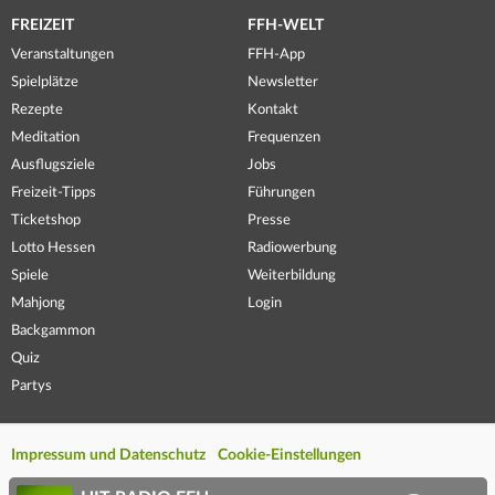
FREIZEIT
FFH-WELT
Veranstaltungen
FFH-App
Spielplätze
Newsletter
Rezepte
Kontakt
Meditation
Frequenzen
Ausflugsziele
Jobs
Freizeit-Tipps
Führungen
Ticketshop
Presse
Lotto Hessen
Radiowerbung
Spiele
Weiterbildung
Mahjong
Login
Backgammon
Quiz
Partys
Impressum und Datenschutz
Cookie-Einstellungen