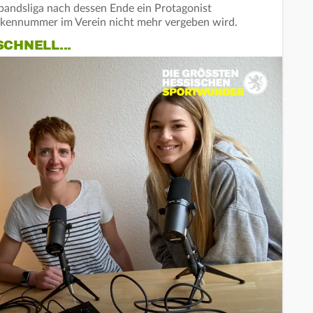
bandsliga nach dessen Ende ein Protagonist
ckennummer im Verein nicht mehr vergeben wird.
SCHNELL...