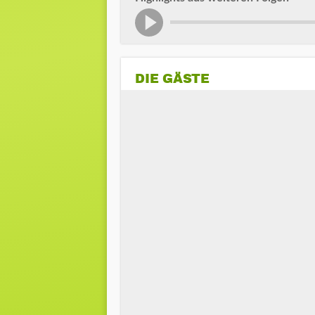
DIE GÄSTE