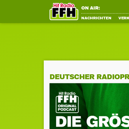
ON AIR:
NACHRICHTEN
VER
DEUTSCHER RADIOPR