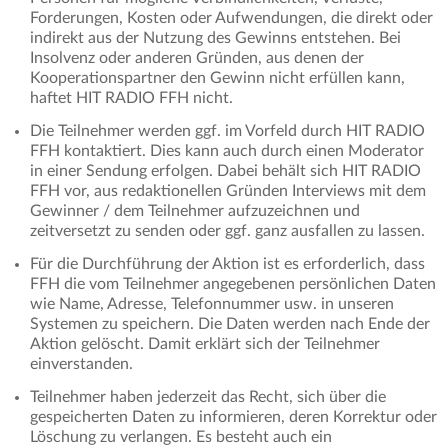
Forderungen, Kosten oder Aufwendungen, die direkt oder
indirekt aus der Nutzung des Gewinns entstehen. Bei
Insolvenz oder anderen Gründen, aus denen der
Kooperationspartner den Gewinn nicht erfüllen kann,
haftet HIT RADIO FFH nicht.
Die Teilnehmer werden ggf. im Vorfeld durch HIT RADIO
FFH kontaktiert. Dies kann auch durch einen Moderator
in einer Sendung erfolgen. Dabei behält sich HIT RADIO
FFH vor, aus redaktionellen Gründen Interviews mit dem
Gewinner / dem Teilnehmer aufzuzeichnen und
zeitversetzt zu senden oder ggf. ganz ausfallen zu lassen.
Für die Durchführung der Aktion ist es erforderlich, dass
FFH die vom Teilnehmer angegebenen persönlichen Daten
wie Name, Adresse, Telefonnummer usw. in unseren
Systemen zu speichern. Die Daten werden nach Ende der
Aktion gelöscht. Damit erklärt sich der Teilnehmer
einverstanden.
Teilnehmer haben jederzeit das Recht, sich über die
gespeicherten Daten zu informieren, deren Korrektur oder
Löschung zu verlangen. Es besteht auch ein