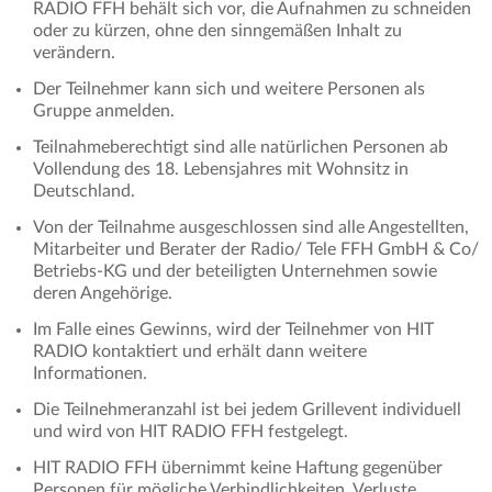
RADIO FFH behält sich vor, die Aufnahmen zu schneiden
oder zu kürzen, ohne den sinngemäßen Inhalt zu
verändern.
Der Teilnehmer kann sich und weitere Personen als
Gruppe anmelden.
Teilnahmeberechtigt sind alle natürlichen Personen ab
Vollendung des 18. Lebensjahres mit Wohnsitz in
Deutschland.
Von der Teilnahme ausgeschlossen sind alle Angestellten,
Mitarbeiter und Berater der Radio/ Tele FFH GmbH & Co/
Betriebs-KG und der beteiligten Unternehmen sowie
deren Angehörige.
Im Falle eines Gewinns, wird der Teilnehmer von HIT
RADIO kontaktiert und erhält dann weitere
Informationen.
Die Teilnehmeranzahl ist bei jedem Grillevent individuell
und wird von HIT RADIO FFH festgelegt.
HIT RADIO FFH übernimmt keine Haftung gegenüber
Personen für mögliche Verbindlichkeiten, Verluste,