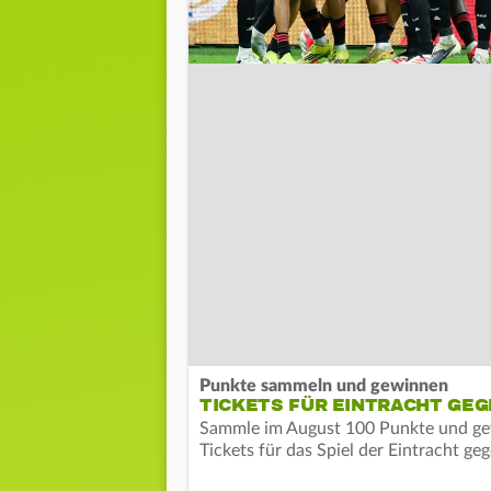
Punkte sammeln und gewinnen
TICKETS FÜR EINTRACHT GEG
Sammle im August 100 Punkte und gew
Tickets für das Spiel der Eintracht ge