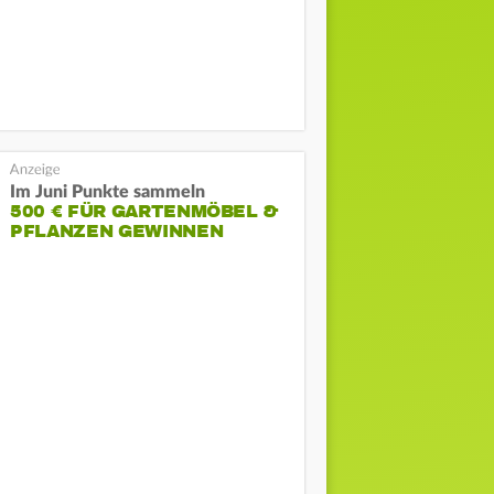
Im Juni Punkte sammeln
500 € FÜR GARTENMÖBEL &
PFLANZEN GEWINNEN