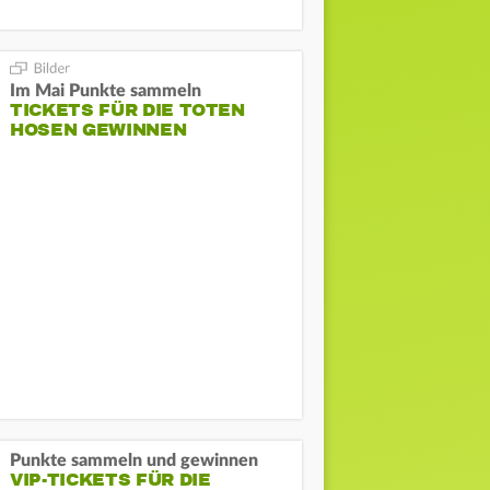
Im Mai Punkte sammeln
TICKETS FÜR DIE TOTEN
HOSEN GEWINNEN
Punkte sammeln und gewinnen
VIP-TICKETS FÜR DIE