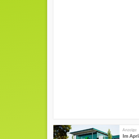
Im Apr