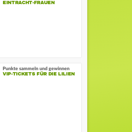
EINTRACHT-FRAUEN
Punkte sammeln und gewinnen
VIP-TICKETS FÜR DIE LILIEN