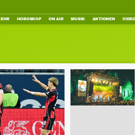
KEHR
HOROSKOP
ON AIR
MUSIK
AKTIONEN
VIDE