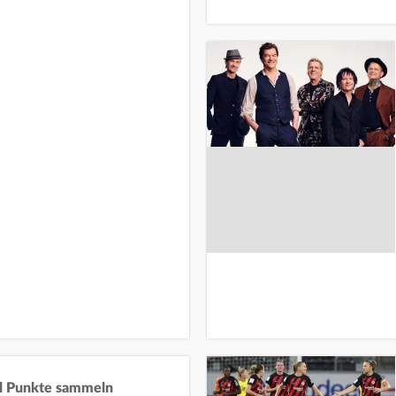
il Punkte sammeln