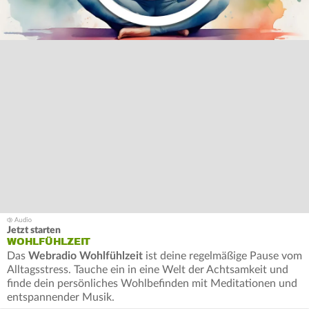
Jetzt starten
WOHLFÜHLZEIT
Das
Webradio Wohlfühlzeit
ist deine regelmäßige Pause vom
Alltagsstress. Tauche ein in eine Welt der Achtsamkeit und
finde dein persönliches Wohlbefinden mit Meditationen und
entspannender Musik.