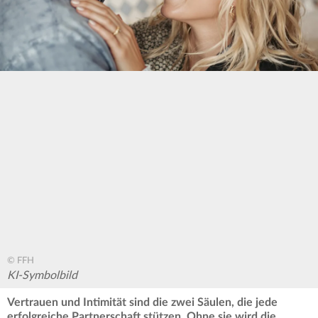
© FFH
KI-Symbolbild
Vertrauen und Intimität sind die zwei Säulen, die jede
erfolgreiche Partnerschaft stützen. Ohne sie wird die