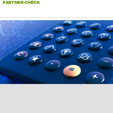
PARTNER-CHECK