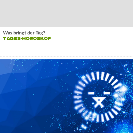
Was bringt der Tag?
TAGES-HOROSKOP