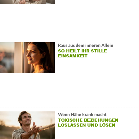
Raus aus dem inneren Allein
SO HEILT IHR STILLE
EINSAMKEIT
Wenn Nähe krank macht
TOXISCHE BEZIEHUNGEN
LOSLASSEN UND LÖSEN