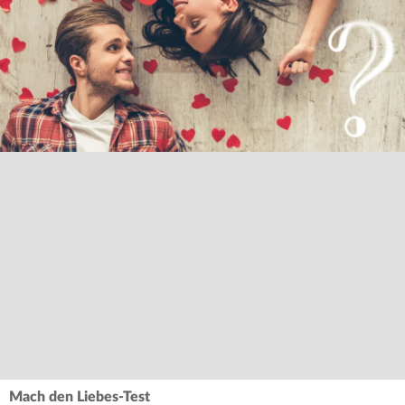
Mach den Liebes-Test