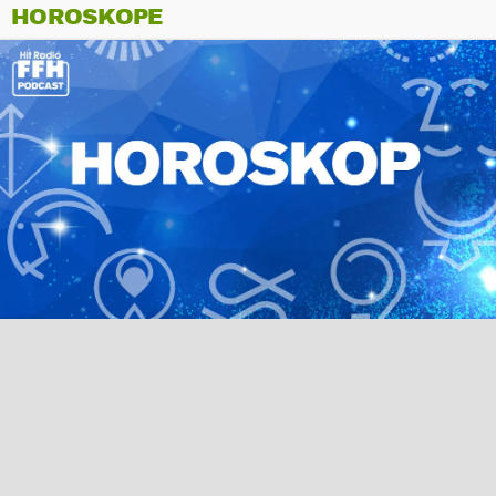
HOROSKOPE