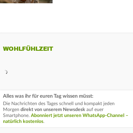
WOHLFÜHLZEIT
Alles was ihr für euren Tag wissen müsst:
Die Nachrichten des Tages schnell und kompakt jeden
Morgen
direkt von unserem Newsdesk
auf euer
Smartphone.
Abonniert jetzt unseren WhatsApp-Channel –
natürlich kostenlos
.