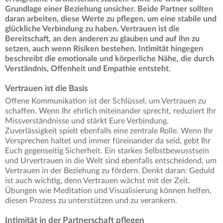
Grundlage einer Beziehung unsicher. Beide Partner sollten
daran arbeiten, diese Werte zu pflegen, um eine stabile und
glückliche Verbindung zu haben. Vertrauen ist die
Bereitschaft, an den anderen zu glauben und auf ihn zu
setzen, auch wenn Risiken bestehen. Intimität hingegen
beschreibt die emotionale und körperliche Nähe, die durch
Verständnis, Offenheit und Empathie entsteht.
Vertrauen ist die Basis
Offene Kommunikation ist der Schlüssel, um Vertrauen zu
schaffen. Wenn Ihr ehrlich miteinander sprecht, reduziert Ihr
Missverständnisse und stärkt Eure Verbindung.
Zuverlässigkeit spielt ebenfalls eine zentrale Rolle. Wenn Ihr
Versprechen haltet und immer füreinander da seid, gebt Ihr
Euch gegenseitig Sicherheit. Ein starkes Selbstbewusstsein
und Urvertrauen in die Welt sind ebenfalls entscheidend, um
Vertrauen in der Beziehung zu fördern. Denkt daran: Geduld
ist auch wichtig, denn Vertrauen wächst mit der Zeit.
Übungen wie Meditation und Visualisierung können helfen,
diesen Prozess zu unterstützen und zu verankern.
Intimität in der Partnerschaft pflegen