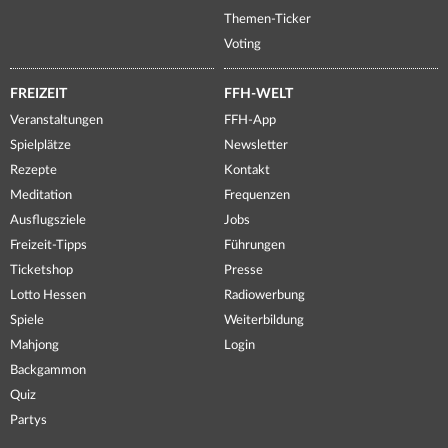
Themen-Ticker
Voting
FREIZEIT
FFH-WELT
Veranstaltungen
FFH-App
Spielplätze
Newsletter
Rezepte
Kontakt
Meditation
Frequenzen
Ausflugsziele
Jobs
Freizeit-Tipps
Führungen
Ticketshop
Presse
Lotto Hessen
Radiowerbung
Spiele
Weiterbildung
Mahjong
Login
Backgammon
Quiz
Partys