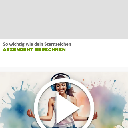
So wichtig wie dein Sternzeichen
ASZENDENT BERECHNEN