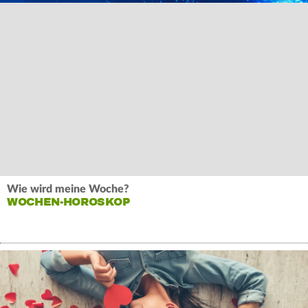
Wie wird meine Woche?
WOCHEN-HOROSKOP