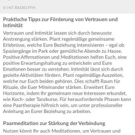
© HIT RADIO FFH
Praktische Tipps zur Förderung von Vertrauen und
Intimität
Vertrauen und Intimität lassen sich durch bewusste
Anstrengung stärken. Plant regelmäßige gemeinsame
Erlebnisse, welche Eure Beziehung intensivieren – egal ob
Spaziergänge im Park oder gemütliche Abende zu Hause.
Positive Affirmationen und Meditationen helfen Euch, eine
positive Erwartungshaltung zu entwickeln und Eure
Emotionen besser zu verstehen. Intimität lässt sich durch
gezielte Aktivitäten fördern. Plant regelmäßige Auszeiten,
welche nur Euch beiden gehören. Dies schafft Raum für
Rituale, die Euer Miteinander stärken. Erweitert Eure
Horizonte, indem Ihr gemeinsam neue Interessen erkundet,
wie Koch- oder Tanzkurse. Für herausfordernde Phasen kann
eine Paartherapie hilfreich sein, um unter professioneller
Anleitung an Eurer Beziehung zu arbeiten.
Paarmeditation zur Stärkung der Verbindung
Nutzen könnt Ihr auch Meditationen, um Vertrauen und