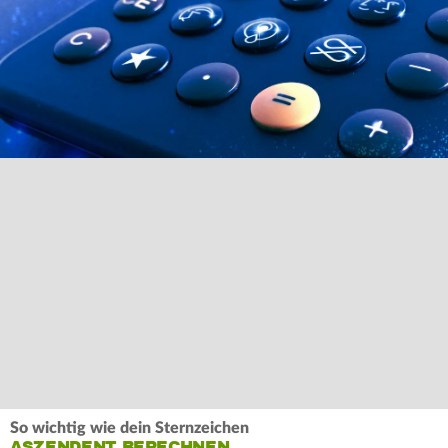
So wichtig wie dein Sternzeichen
ASZENDENT BERECHNEN