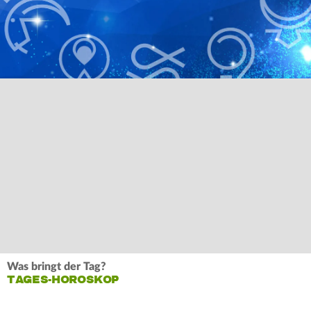
Was bringt der Tag?
TAGES-HOROSKOP