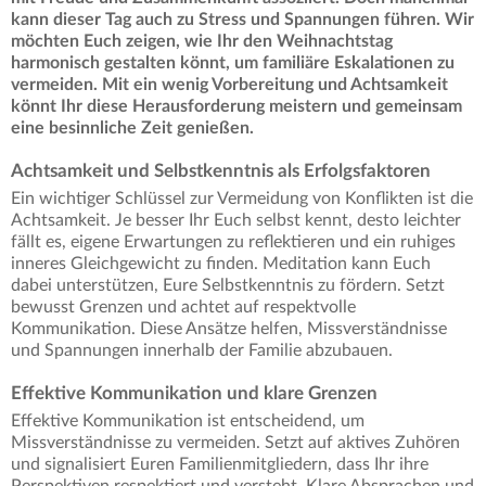
kann dieser Tag auch zu Stress und Spannungen führen. Wir
möchten Euch zeigen, wie Ihr den Weihnachtstag
harmonisch gestalten könnt, um familiäre Eskalationen zu
vermeiden. Mit ein wenig Vorbereitung und Achtsamkeit
könnt Ihr diese Herausforderung meistern und gemeinsam
eine besinnliche Zeit genießen.
Achtsamkeit und Selbstkenntnis als Erfolgsfaktoren
Ein wichtiger Schlüssel zur Vermeidung von Konflikten ist die
Achtsamkeit. Je besser Ihr Euch selbst kennt, desto leichter
fällt es, eigene Erwartungen zu reflektieren und ein ruhiges
inneres Gleichgewicht zu finden. Meditation kann Euch
dabei unterstützen, Eure Selbstkenntnis zu fördern. Setzt
bewusst Grenzen und achtet auf respektvolle
Kommunikation. Diese Ansätze helfen, Missverständnisse
und Spannungen innerhalb der Familie abzubauen.
Effektive Kommunikation und klare Grenzen
Effektive Kommunikation ist entscheidend, um
Missverständnisse zu vermeiden. Setzt auf aktives Zuhören
und signalisiert Euren Familienmitgliedern, dass Ihr ihre