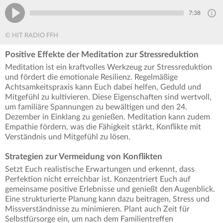
7:38
© HIT RADIO FFH
Positive Effekte der Meditation zur Stressreduktion
Meditation ist ein kraftvolles Werkzeug zur Stressreduktion
und fördert die emotionale Resilienz. Regelmäßige
Achtsamkeitspraxis kann Euch dabei helfen, Geduld und
Mitgefühl zu kultivieren. Diese Eigenschaften sind wertvoll,
um familiäre Spannungen zu bewältigen und den 24.
Dezember in Einklang zu genießen. Meditation kann zudem
Empathie fördern, was die Fähigkeit stärkt, Konflikte mit
Verständnis und Mitgefühl zu lösen.
Strategien zur Vermeidung von Konflikten
Setzt Euch realistische Erwartungen und erkennt, dass
Perfektion nicht erreichbar ist. Konzentriert Euch auf
gemeinsame positive Erlebnisse und genießt den Augenblick.
Eine strukturierte Planung kann dazu beitragen, Stress und
Missverständnisse zu minimieren. Plant auch Zeit für
Selbstfürsorge ein, um nach dem Familientreffen