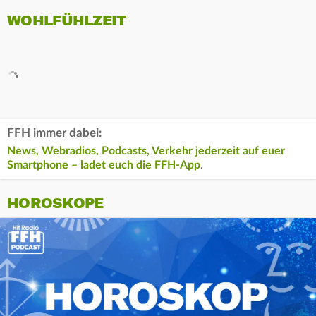
WOHLFÜHLZEIT
FFH immer dabei:
News, Webradios, Podcasts, Verkehr jederzeit auf euer
Smartphone – ladet euch die FFH-App
.
HOROSKOPE