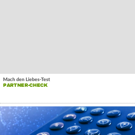
Mach den Liebes-Test
PARTNER-CHECK