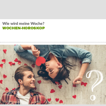
Wie wird meine Woche?
WOCHEN-HOROSKOP