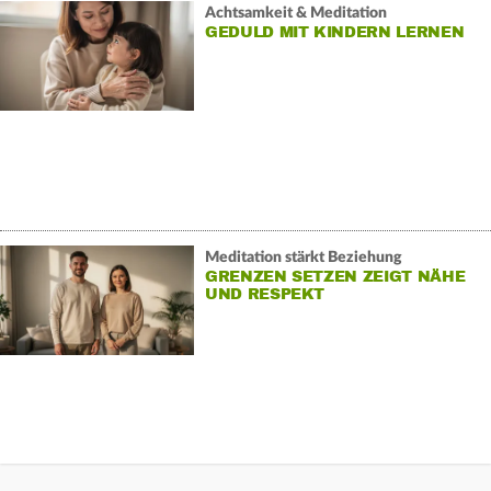
Achtsamkeit & Meditation
GEDULD MIT KINDERN LERNEN
Meditation stärkt Beziehung
GRENZEN SETZEN ZEIGT NÄHE
UND RESPEKT