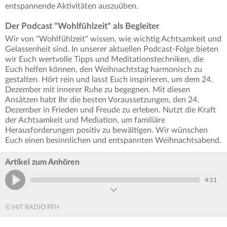
entspannende Aktivitäten auszuüben.
Der Podcast "Wohlfühlzeit" als Begleiter
Wir von "Wohlfühlzeit" wissen, wie wichtig Achtsamkeit und
Gelassenheit sind. In unserer aktuellen Podcast-Folge bieten
wir Euch wertvolle Tipps und Meditationstechniken, die
Euch helfen können, den Weihnachtstag harmonisch zu
gestalten. Hört rein und lasst Euch inspirieren, um dem 24.
Dezember mit innerer Ruhe zu begegnen. Mit diesen
Ansätzen habt Ihr die besten Voraussetzungen, den 24.
Dezember in Frieden und Freude zu erleben. Nutzt die Kraft
der Achtsamkeit und Mediation, um familiäre
Herausforderungen positiv zu bewältigen. Wir wünschen
Euch einen besinnlichen und entspannten Weihnachtsabend.
Artikel zum Anhören
4:11
© HIT RADIO FFH