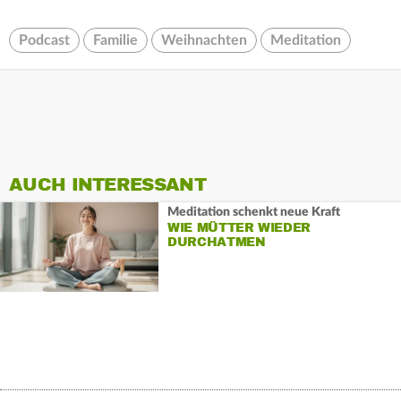
Podcast
Familie
Weihnachten
Meditation
AUCH INTERESSANT
Meditation schenkt neue Kraft
WIE MÜTTER WIEDER
DURCHATMEN