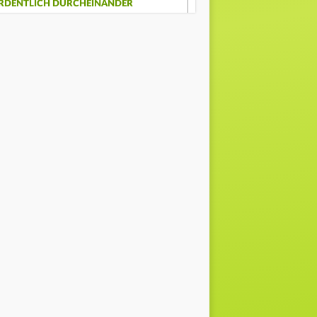
RDENTLICH DURCHEINANDER