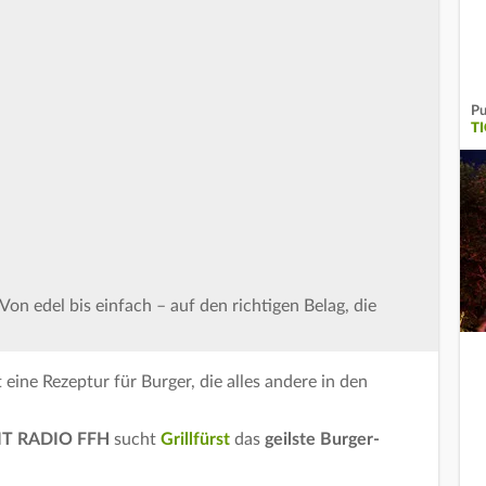
Pu
T
Von edel bis einfach – auf den richtigen Belag, die
 eine Rezeptur für Burger, die alles andere in den
IT RADIO FFH
sucht
Grillfürst
das
geilste Burger-