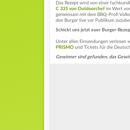
Das Rezept wird von einer fachkund
C 335 von Outdoorchef
im Wert von
gemeinsam mit dem BBQ-Profi Volke
den Burger live vor Publikum zuzube
Schickt uns jetzt euer Burger-Rezep
Unter allen Einsendungen verlosen w
PRISMO
und Tickets für die Deutsch
Gewinner sind gefunden, das Gewinn