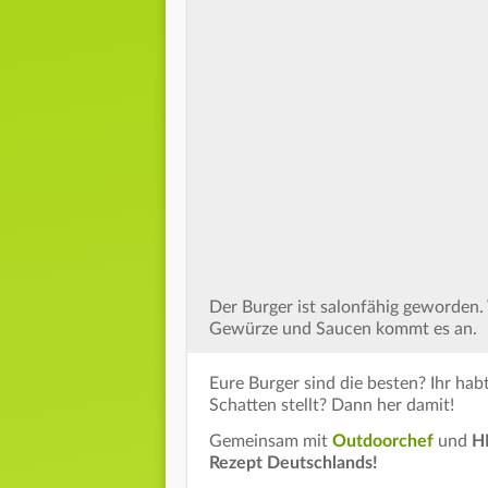
Der Burger ist salonfähig geworden. 
Gewürze und Saucen kommt es an.
Eure Burger sind die besten? Ihr habt
Schatten stellt? Dann her damit!
Gemeinsam mit
Outdoorchef
und
H
Rezept Deutschlands!