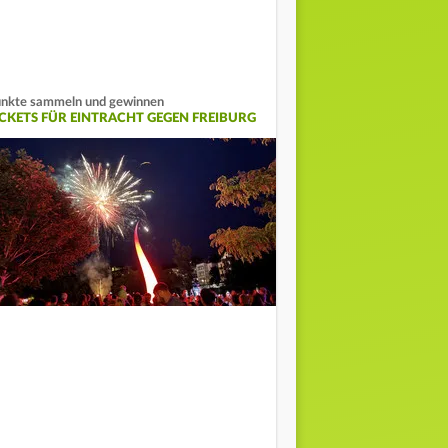
nkte sammeln und gewinnen
ICKETS FÜR EINTRACHT GEGEN FREIBURG