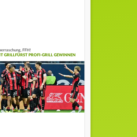
erraschung, FFH!
IT GRILLFÜRST PROFI-GRILL GEWINNEN