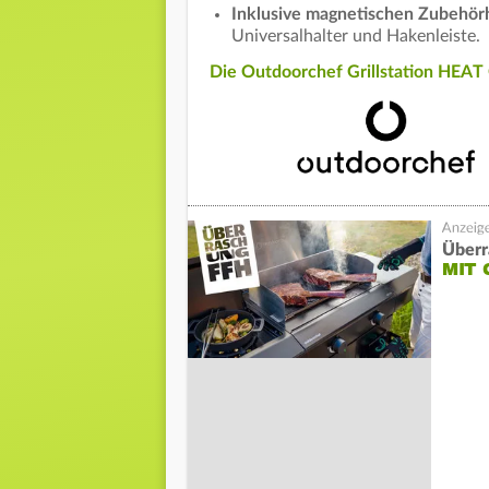
Inklusive magnetischen Zubehörh
Universalhalter und Hakenleiste.
Die Outdoorchef Grillstation HEAT
Überr
MIT 