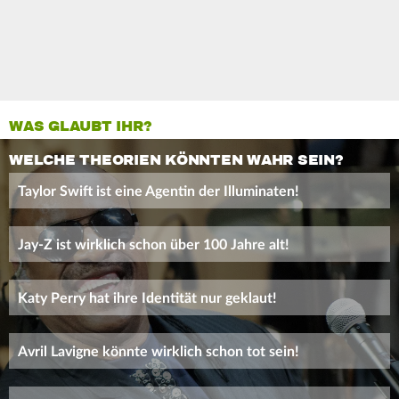
WAS GLAUBT IHR?
WELCHE THEORIEN KÖNNTEN WAHR SEIN?
Taylor Swift ist eine Agentin der Illuminaten!
Jay-Z ist wirklich schon über 100 Jahre alt!
Katy Perry hat ihre Identität nur geklaut!
Avril Lavigne könnte wirklich schon tot sein!