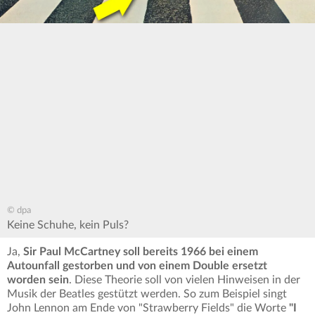
© dpa
Keine Schuhe, kein Puls?
Ja,
Sir Paul McCartney soll bereits 1966 bei einem
Autounfall gestorben und von einem Double ersetzt
worden sein
. Diese Theorie soll von vielen Hinweisen in der
Musik der Beatles gestützt werden. So zum Beispiel singt
John Lennon am Ende von "Strawberry Fields" die Worte
"I