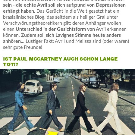
sein - die echte Avril soll sich aufgrund von Depressionen
erhängt haben.
Das Gerücht in die Welt gesetzt hat ein
brasialinisches Blog, das seitdem als heiliger Gral unter
Verschwörungstheoretikern gilt: deren Anhänger wollen
einen
Unterschied in der Gesichtsform von Avril
erkennen
können.
Zudem soll sich Lavignes Stimme heute anders
anhören...
Lustiger Fakt: Avril und Melissa sind (oder waren)
sehr gute Freunde!
IST PAUL MCCARTNEY AUCH SCHON LANGE
TOT!?