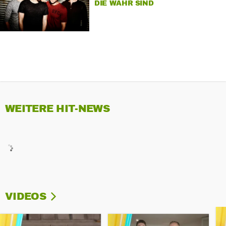
DIE WAHR SIND
WEITERE HIT-NEWS
VIDEOS