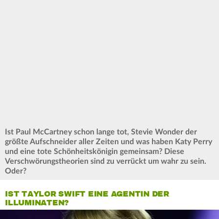
Ist Paul McCartney schon lange tot, Stevie Wonder der
größte Aufschneider aller Zeiten und was haben Katy Perry
und eine tote Schönheitskönigin gemeinsam? Diese
Verschwörungstheorien sind zu verrückt um wahr zu sein.
Oder?
IST TAYLOR SWIFT EINE AGENTIN DER
ILLUMINATEN?