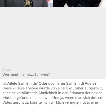
© dpa
Wer singt hier jetzt für wen?
Ist Adele Sam Smith? Oder doch eher Sam Smith Adele?
Diese kuriose Theorie wurde von einem Youtuber aufgestellt,
der eine verblüffende Ähnlichkeit in den Stimmen der beiden
Musiker gefunden haben will. Und ja, wenn man sich dessen
Video anschaut, könnte man wirklich vermuten, dass einer