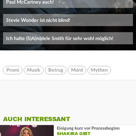
Paul McCartney auch!
Stevie Wonder ist nicht blind!
Ich halte (S)A(m)dele Smith für sehr wohl möglich!
Promi
Musik
Betrug
Mord
Mythen
AUCH INTERESSANT
Einigung kurz vor Prozessbeginn
SHAKIRA GIBT