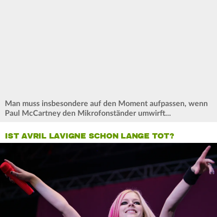
Man muss insbesondere auf den Moment aufpassen, wenn
Paul McCartney den Mikrofonständer umwirft...
IST AVRIL LAVIGNE SCHON LANGE TOT?