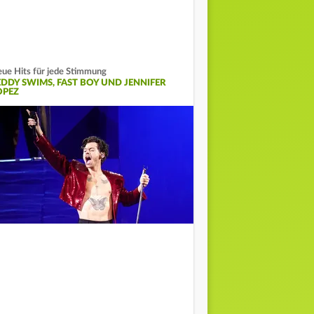
ue Hits für jede Stimmung
EDDY SWIMS, FAST BOY UND JENNIFER
OPEZ