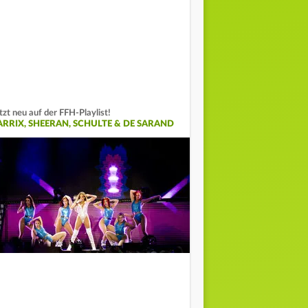
tzt neu auf der FFH-Playlist!
ARRIX, SHEERAN, SCHULTE & DE SARAND