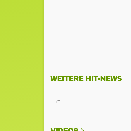
WEITERE HIT-NEWS
VIDEOS