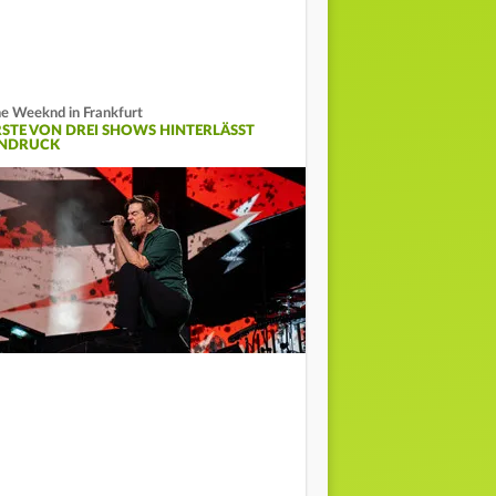
e Weeknd in Frankfurt
RSTE VON DREI SHOWS HINTERLÄSST
INDRUCK