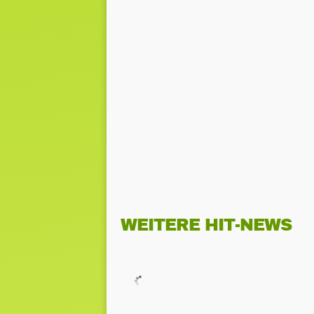
WEITERE HIT-NEWS