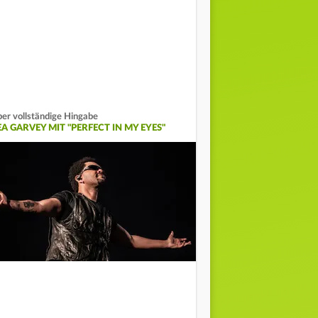
er vollständige Hingabe
EA GARVEY MIT "PERFECT IN MY EYES"