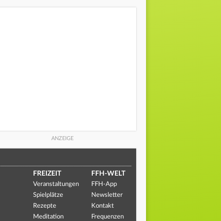
FREIZEIT
FFH-WELT
Veranstaltungen
FFH-App
Spielplätze
Newsletter
Rezepte
Kontakt
Meditation
Frequenzen