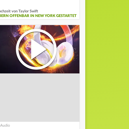
chzeit von Taylor Swift
EIERN OFFENBAR IN NEW YORK GESTARTET