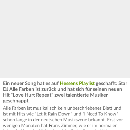
Ein neuer Song hat es auf
Hessens Playlist
geschafft: Star
DJ Alle Farben ist zurück und hat sich für seinen neuen
Hit "Love Hurt Repeat" zwei talentierte Musiker
geschnappt.
Alle Farben ist musikalisch kein unbeschriebenes Blatt und
ist mit Hits wie "Let it Rain Down" und "I Need To Know"
schon lange in der deutschen Musikszene bekannt. Erst vor
wenigen Monaten hat Frans Zimmer, wie er im normalen