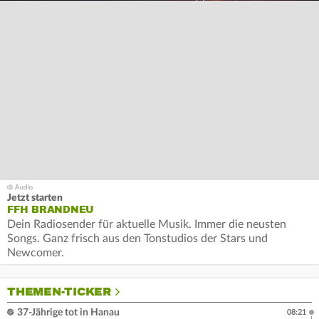
Jetzt starten
FFH BRANDNEU
Dein Radiosender für aktuelle Musik. Immer die neusten
Songs. Ganz frisch aus den Tonstudios der Stars und
Newcomer.
THEMEN-TICKER
37-Jährige tot in Hanau
08:21