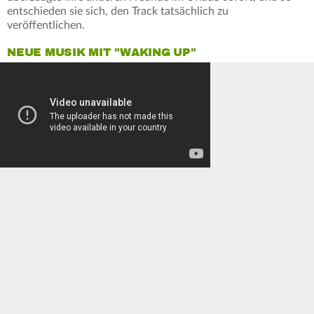
entschieden sie sich, den Track tatsächlich zu
veröffentlichen.
NEUE MUSIK MIT "WAKING UP"