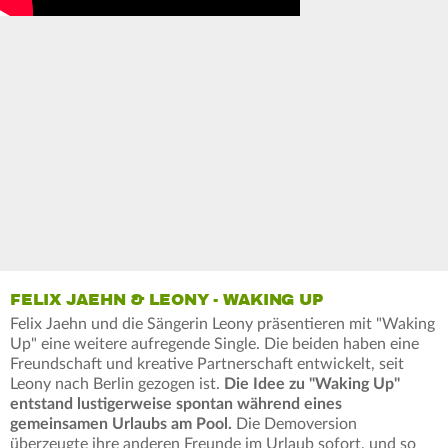
FELIX JAEHN & LEONY - WAKING UP
Felix Jaehn und die Sängerin Leony präsentieren mit "Waking
Up" eine weitere aufregende Single. Die beiden haben eine
Freundschaft und kreative Partnerschaft entwickelt, seit
Leony nach Berlin gezogen ist.
Die Idee zu "Waking Up"
entstand lustigerweise spontan während eines
gemeinsamen Urlaubs am Pool.
Die Demoversion
überzeugte ihre anderen Freunde im Urlaub sofort, und so