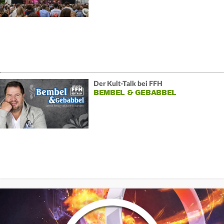
Der Kult-Talk bei FFH
BEMBEL & GEBABBEL