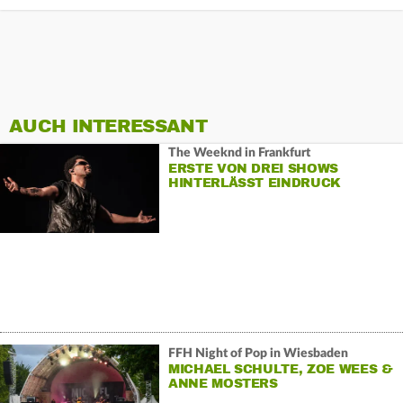
AUCH INTERESSANT
The Weeknd in Frankfurt
ERSTE VON DREI SHOWS
HINTERLÄSST EINDRUCK
FFH Night of Pop in Wiesbaden
MICHAEL SCHULTE, ZOE WEES &
ANNE MOSTERS