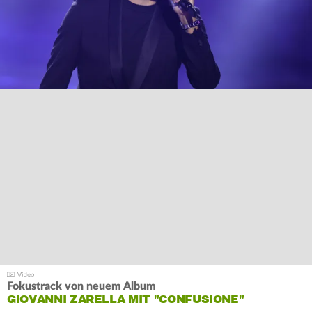
Fokustrack von neuem Album
GIOVANNI ZARELLA MIT "CONFUSIONE"