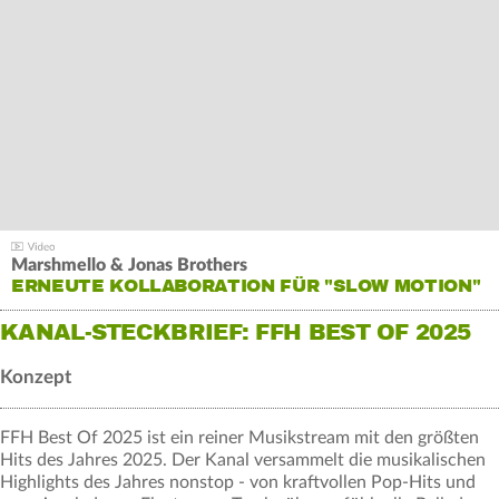
Marshmello & Jonas Brothers
ERNEUTE KOLLABORATION FÜR "SLOW MOTION"
KANAL-STECKBRIEF: FFH BEST OF 2025
Konzept
FFH Best Of 2025 ist ein reiner Musikstream mit den größten
Hits des Jahres 2025. Der Kanal versammelt die musikalischen
Highlights des Jahres nonstop - von kraftvollen Pop-Hits und