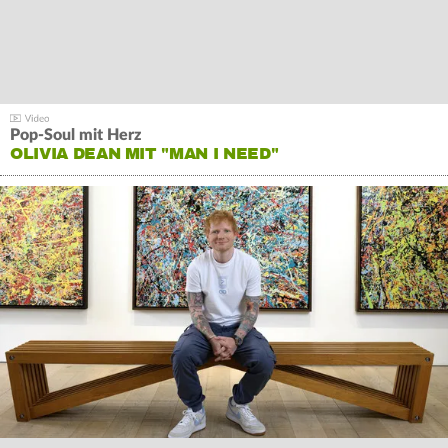
Pop-Soul mit Herz
OLIVIA DEAN MIT "MAN I NEED"