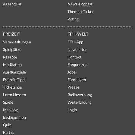
Aszendent
News-Podcast
Themen-Ticker
Voting
FREIZEIT
FFH-WELT
Veranstaltungen
FFH-App
Spielplätze
Newsletter
Rezepte
Kontakt
Meditation
Frequenzen
Ausflugsziele
Jobs
Freizeit-Tipps
Führungen
Ticketshop
Presse
Lotto Hessen
Radiowerbung
Spiele
Weiterbildung
Mahjong
Login
Backgammon
Quiz
Partys