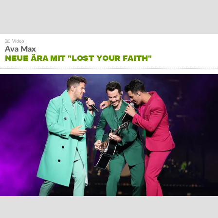
Ava Max
NEUE ÄRA MIT "LOST YOUR FAITH"