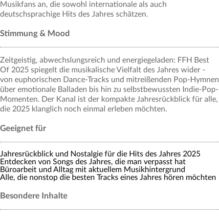
Musikfans an, die sowohl internationale als auch
deutschsprachige Hits des Jahres schätzen.
Stimmung & Mood
Zeitgeistig, abwechslungsreich und energiegeladen: FFH Best
Of 2025 spiegelt die musikalische Vielfalt des Jahres wider -
von euphorischen Dance-Tracks und mitreißenden Pop-Hymnen
über emotionale Balladen bis hin zu selbstbewussten Indie-Pop-
Momenten. Der Kanal ist der kompakte Jahresrückblick für alle,
die 2025 klanglich noch einmal erleben möchten.
Geeignet für
Jahresrückblick und Nostalgie für die Hits des Jahres 2025
Entdecken von Songs des Jahres, die man verpasst hat
Büroarbeit und Alltag mit aktuellem Musikhintergrund
Alle, die nonstop die besten Tracks eines Jahres hören möchten
Besondere Inhalte