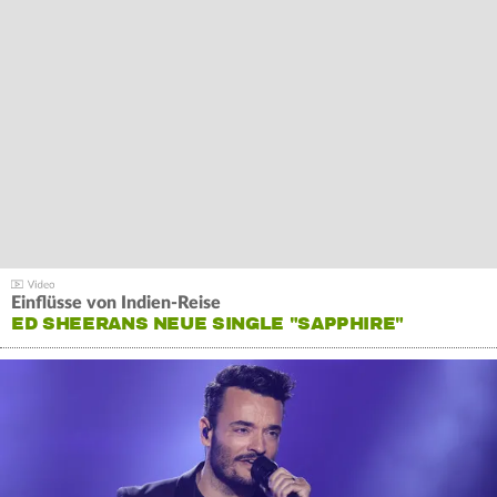
Einflüsse von Indien-Reise
ED SHEERANS NEUE SINGLE "SAPPHIRE"