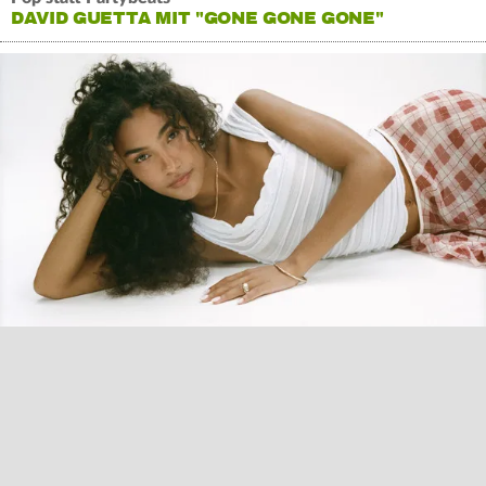
DAVID GUETTA MIT "GONE GONE GONE"