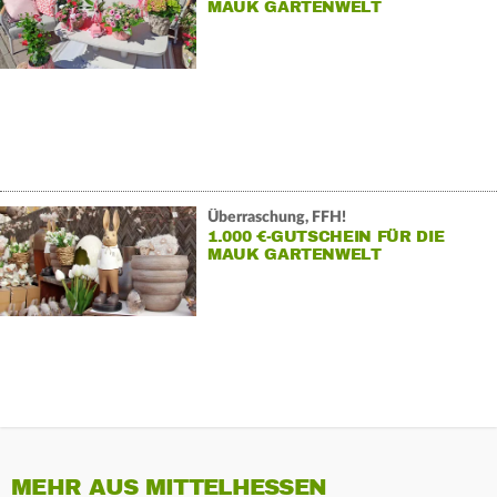
MAUK GARTENWELT
Überraschung, FFH!
1.000 €-GUTSCHEIN FÜR DIE
MAUK GARTENWELT
MEHR AUS MITTELHESSEN