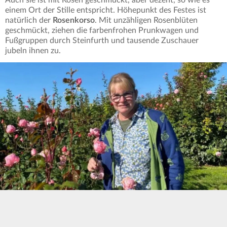
einem Ort der Stille entspricht. Höhepunkt des Festes ist
natürlich der
Rosenkorso
. Mit unzähligen Rosenblüten
geschmückt, ziehen die farbenfrohen Prunkwagen und
Fußgruppen durch Steinfurth und tausende Zuschauer
jubeln ihnen zu.