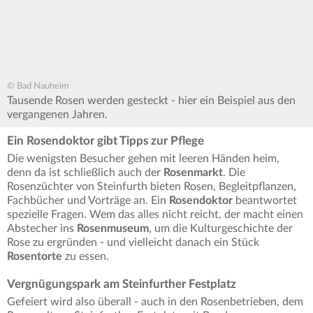
© Bad Nauheim
Tausende Rosen werden gesteckt - hier ein Beispiel aus den
vergangenen Jahren.
Ein Rosendoktor gibt Tipps zur Pflege
Die wenigsten Besucher gehen mit leeren Händen heim,
denn da ist schließlich auch der
Rosenmarkt
. Die
Rosenzüchter von Steinfurth bieten Rosen, Begleitpflanzen,
Fachbücher und Vorträge an. Ein
Rosendoktor
beantwortet
spezielle Fragen. Wem das alles nicht reicht, der macht einen
Abstecher ins
Rosenmuseum
, um die Kulturgeschichte der
Rose zu ergründen - und vielleicht danach ein Stück
Rosentorte
zu essen.
Vergnügungspark am Steinfurther Festplatz
Gefeiert wird also überall - auch in den Rosenbetrieben, dem