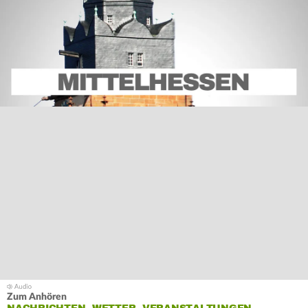
Zum Anhören