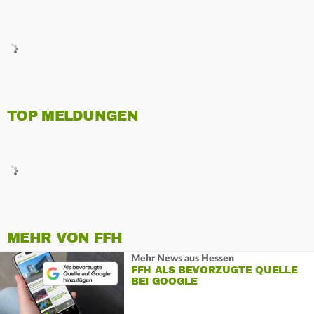
TOP MELDUNGEN
MEHR VON FFH
Mehr News aus Hessen
FFH ALS BEVORZUGTE QUELLE
BEI GOOGLE