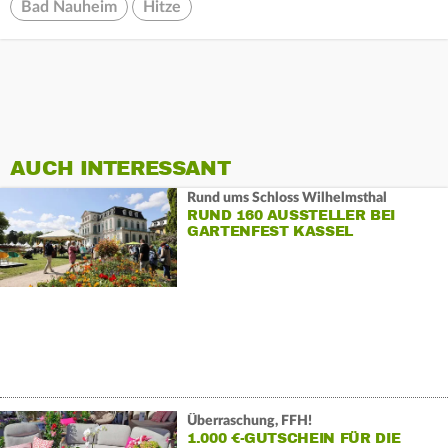
Bad Nauheim
Hitze
AUCH INTERESSANT
Rund ums Schloss Wilhelmsthal
RUND 160 AUSSTELLER BEI
GARTENFEST KASSEL
Überraschung, FFH!
1.000 €-GUTSCHEIN FÜR DIE