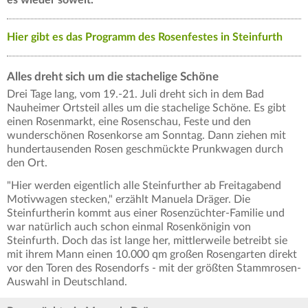
Hier gibt es das Programm des Rosenfestes in Steinfurth
Alles dreht sich um die stachelige Schöne
Drei Tage lang, vom 19.-21. Juli dreht sich in dem Bad
Nauheimer Ortsteil alles um die stachelige Schöne. Es gibt
einen Rosenmarkt, eine Rosenschau, Feste und den
wunderschönen Rosenkorse am Sonntag. Dann ziehen mit
hundertausenden Rosen geschmückte Prunkwagen durch
den Ort.
"Hier werden eigentlich alle Steinfurther ab Freitagabend
Motivwagen stecken," erzählt Manuela Dräger. Die
Steinfurtherin kommt aus einer Rosenzüchter-Familie und
war natürlich auch schon einmal Rosenkönigin von
Steinfurth. Doch das ist lange her, mittlerweile betreibt sie
mit ihrem Mann einen 10.000 qm großen Rosengarten direkt
vor den Toren des Rosendorfs - mit der größten Stammrosen-
Auswahl in Deutschland.