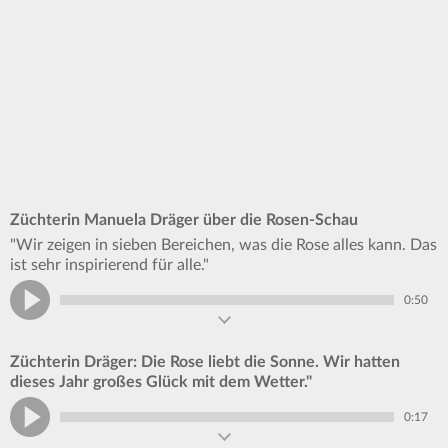
Züchterin Manuela Dräger über die Rosen-Schau
"Wir zeigen in sieben Bereichen, was die Rose alles kann. Das
ist sehr inspirierend für alle."
0:50
Züchterin Dräger: Die Rose liebt die Sonne. Wir hatten
dieses Jahr großes Glück mit dem Wetter."
0:17