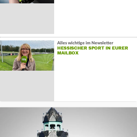
Alles wichtige im Newsletter
HESSISCHER SPORT IN EURER
MAILBOX