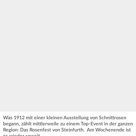
Was 1912 mit einer kleinen Ausstellung von Schnittrosen
begann, zählt mittlerweile zu einem Top-Event in der ganzen
Region: Das Rosenfest von Steinfurth. Am Wochenende ist
es wieder soweit.