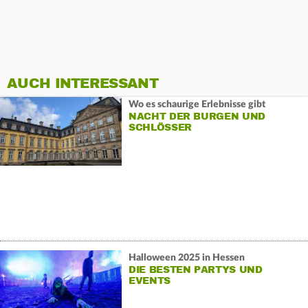
AUCH INTERESSANT
Wo es schaurige Erlebnisse gibt
NACHT DER BURGEN UND
SCHLÖSSER
Halloween 2025 in Hessen
DIE BESTEN PARTYS UND
EVENTS