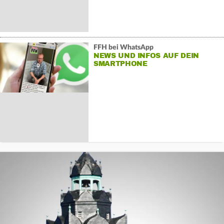
FFH bei WhatsApp
NEWS UND INFOS AUF DEIN
SMARTPHONE