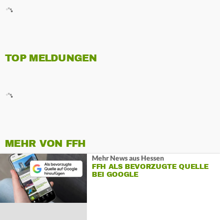
TOP MELDUNGEN
MEHR VON FFH
Mehr News aus Hessen
FFH ALS BEVORZUGTE QUELLE
BEI GOOGLE