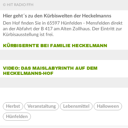
© HIT RADIO FFH
Hier geht´s zu den Kürbiswelten der Heckelmanns
Den Hof finden Sie in 65597 Hünfelden - Mensfelden direkt
an der Abfahrt der B 417 am Alten Zollhaus. Der Eintritt zur
Kürbisausstellung ist frei.
KÜRBISERNTE BEI FAMILIE HECKELMANN
VIDEO: DAS MAISLABYRINTH AUF DEM
HECKELMANNS-HOF
Herbst
Veranstaltung
Lebensmittel
Halloween
Hünfelden