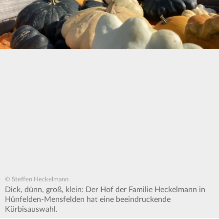
© Steffen Heckelmann
Dick, dünn, groß, klein: Der Hof der Familie Heckelmann in
Hünfelden-Mensfelden hat eine beeindruckende
Kürbisauswahl.