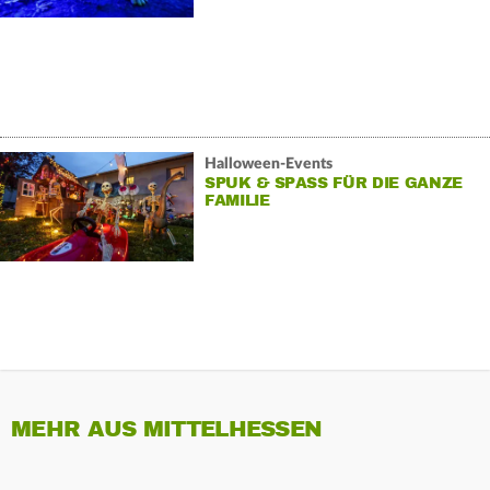
Halloween-Events
SPUK & SPASS FÜR DIE GANZE F
AMILIE
MEHR AUS MITTELHESSEN