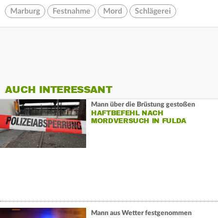
Marburg
Festnahme
Mord
Schlägerei
AUCH INTERESSANT
Mann über die Brüstung gestoßen
HAFTBEFEHL NACH
MORDVERSUCH IN FULDA
Mann aus Wetter festgenommen