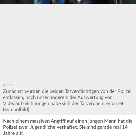
© dpa
Zunächst wurden die beiden Tatverdächtigen von der Polizei
entlassen, nach unter anderem der Auswertung von
Videoaufzeichnungen habe sich der Tatverdacht erhärtet
(Symbolbild).
Nach einem massiven Angriff auf einen jungen Mann hat die
Polizei zwei Jugendliche verhaftet. Sie sind gerade mal 14
Jahre alt!