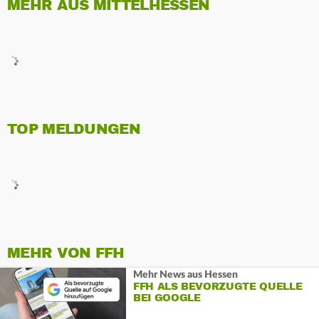
MEHR AUS MITTELHESSEN
TOP MELDUNGEN
MEHR VON FFH
Mehr News aus Hessen
FFH ALS BEVORZUGTE QUELLE
BEI GOOGLE