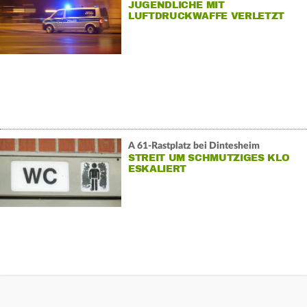
JUGENDLICHE MIT
LUFTDRUCKWAFFE VERLETZT
A 61-Rastplatz bei Dintesheim
STREIT UM SCHMUTZIGES KLO
ESKALIERT