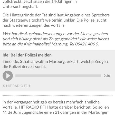
vollstreckt. Jetzt sitzen die 14-Jährigen in
Untersuchungshaft.
Die Hintergründe der Tat sind laut Angaben eines Sprechers
der Staatsanwaltschaft weiterhin unklar. Die Polizei sucht
nach weiteren Zeugen des Vorfalls:
Wer hat die Auseinandersetzungen vor der Mensa gesehen
und sich bislang nicht als Zeuge gemeldet? Hinweise hierzu
bitte an die Kriminalpolizei Marburg, Tel 06421 406 0.
Ide: Bei der Polizei melden
Timo Ide, Staatsanwalt in Marburg, erklärt, welche Zeugen
die Polizei derzeit sucht.
0:26
© HIT RADIO FFH
In der Vergangenheit gab es bereits mehrfach ähnliche
Vorfälle, HIT RADIO FFH hatte darüber berichtet. So sollen
Mitte Juni Jugendliche einen 21-Jährigen in der Marburger