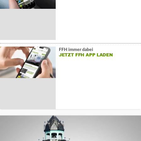
FFH immer dabei
JETZT FFH APP LADEN