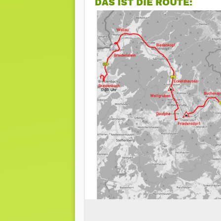
DAS IST DIE ROUTE: