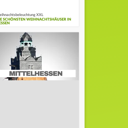
ihnachtsbeleuchtung XXL
IE SCHÖNSTEN WEIHNACHTSHÄUSER IN
ESSEN