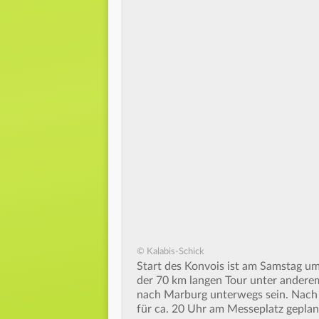
© Kalabis-Schick
Start des Konvois ist am Samstag u
der 70 km langen Tour unter andere
nach Marburg unterwegs sein. Nach e
für ca. 20 Uhr am Messeplatz geplan