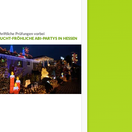
hriftliche Prüfungen vorbei
EUCHT-FRÖHLICHE ABI-PARTYS IN HESSEN