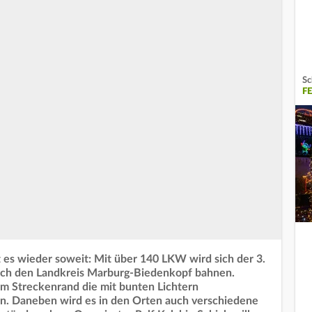
Sc
F
es wieder soweit: Mit über 140 LKW wird sich der 3.
ch den Landkreis Marburg-Biedenkopf bahnen.
 Streckenrand die mit bunten Lichtern
. Daneben wird es in den Orten auch verschiedene