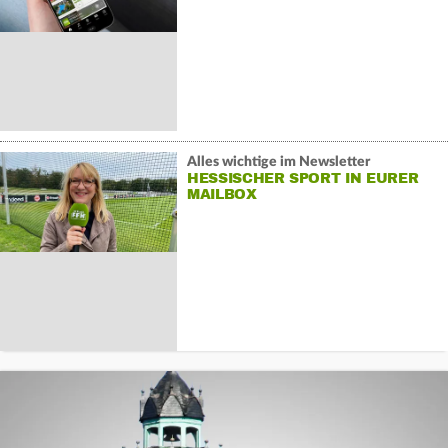
Alles wichtige im Newsletter
HESSISCHER SPORT IN EURER
MAILBOX