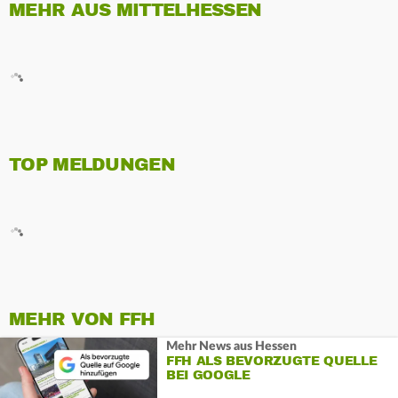
MEHR AUS MITTELHESSEN
TOP MELDUNGEN
MEHR VON FFH
Mehr News aus Hessen
FFH ALS BEVORZUGTE QUELLE
BEI GOOGLE