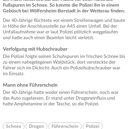
Fußspuren im Schnee. So konnte die Polizei ihn in einem
Gebüsch bei Wölfersheim-Berstadt in der Wetterau finden.
Der 40-Jährige flüchtete vor einem Streifenwagen und baute
in Höhe der Anschlussstelle zur A45 einen Unfall. Bei der
Unfallaufnahme war er laut Polizei plötzlich weggelaufen
und hatte auch einen Beamten leicht verletzt.
Verfolgung mit Hubschrauber
Die Polizei folgte seinen Schuhspuren im frischen Schnee bis
zu einem nahegelegenen Waldstück, dort versteckte der
Fahrer sich im Dickicht. Auch ein Polizeihubschrauber war
im Einsatz.
Mann ohne Führerschein
Der 40-Jährige hatte weder einen Führerschein, noch war
das Auto zugelassen. Er stand unter Drogeneinfluss und
hatte Amphetamine in der Tasche, so die Polizei.
Schnee
Drogen
Führerschein
Polizei