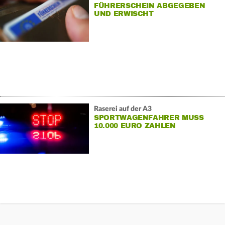
FÜHRERSCHEIN ABGEGEBEN
UND ERWISCHT
Raserei auf der A3
SPORTWAGENFAHRER MUSS
10.000 EURO ZAHLEN