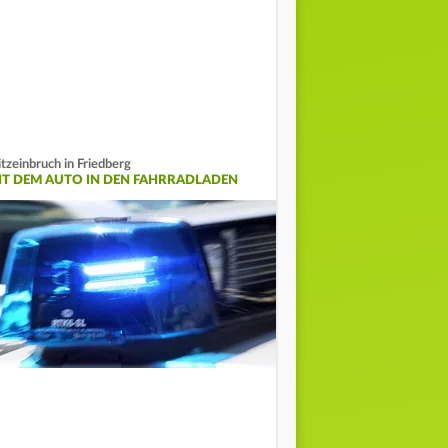
itzeinbruch in Friedberg
IT DEM AUTO IN DEN FAHRRADLADEN