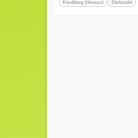
Friedberg (Hessen)
Diebstahl