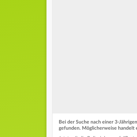
Bei der Suche nach einer 3-Jährigen
gefunden. Möglicherweise handelt 