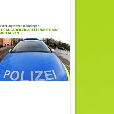
rstörungsfahrt in Büdingen
IT RADLADER ZIGARETTENAUTOMAT
MGEFAHREN