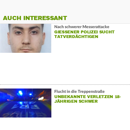
AUCH INTERESSANT
Nach schwerer Messerattacke
GIESSENER POLIZEI SUCHT T
ATVERDÄCHTIGEN
Flucht in die Treppenstraße
UNBEKANNTE VERLETZEN 18-
JÄHRIGEN SCHWER