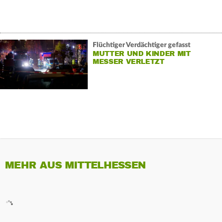
Flüchtiger Verdächtiger gefasst
MUTTER UND KINDER MIT
MESSER VERLETZT
MEHR AUS MITTELHESSEN