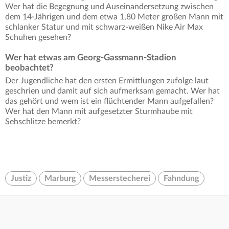
Wer hat die Begegnung und Auseinandersetzung zwischen
dem 14-Jährigen und dem etwa 1,80 Meter großen Mann mit
schlanker Statur und mit schwarz-weißen Nike Air Max
Schuhen gesehen?
Wer hat etwas am Georg-Gassmann-Stadion
beobachtet?
Der Jugendliche hat den ersten Ermittlungen zufolge laut
geschrien und damit auf sich aufmerksam gemacht. Wer hat
das gehört und wem ist ein flüchtender Mann aufgefallen?
Wer hat den Mann mit aufgesetzter Sturmhaube mit
Sehschlitze bemerkt?
Justiz
Marburg
Messerstecherei
Fahndung