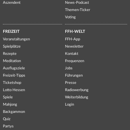
Aszendent
News-Podcast
Themen-Ticker
Voting
FREIZEIT
FFH-WELT
Veranstaltungen
FFH-App
Spielplätze
Newsletter
Rezepte
Kontakt
Meditation
Frequenzen
Ausflugsziele
Jobs
Freizeit-Tipps
Führungen
Ticketshop
Presse
Lotto Hessen
Radiowerbung
Spiele
Weiterbildung
Mahjong
Login
Backgammon
Quiz
Partys