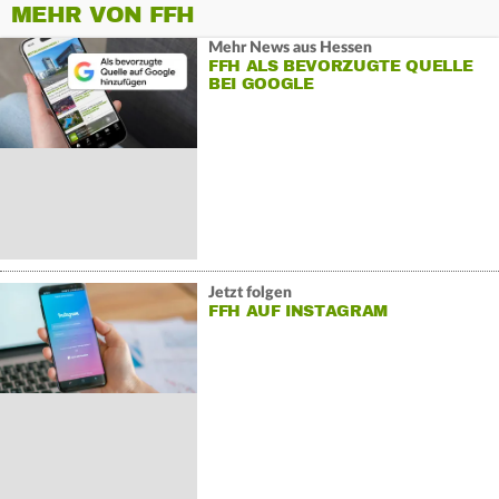
MEHR VON FFH
Mehr News aus Hessen
FFH ALS BEVORZUGTE QUELLE
BEI GOOGLE
Jetzt folgen
FFH AUF INSTAGRAM