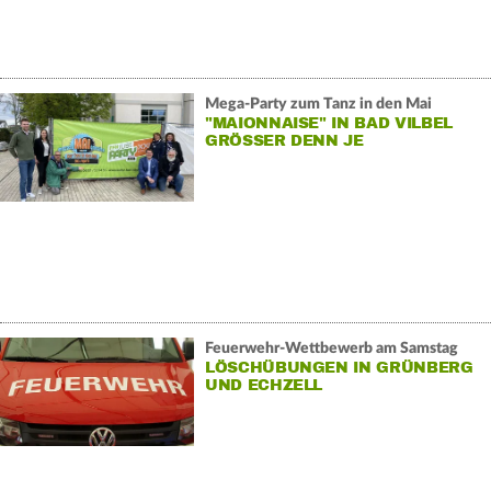
Mega-Party zum Tanz in den Mai
"MAIONNAISE" IN BAD VILBEL
GRÖSSER DENN JE
Feuerwehr-Wettbewerb am Samstag
LÖSCHÜBUNGEN IN GRÜNBERG
UND ECHZELL