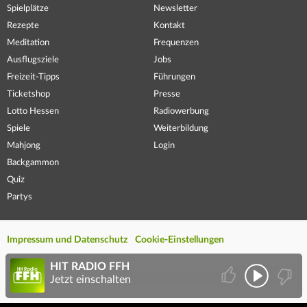
Spielplätze
Newsletter
Rezepte
Kontakt
Meditation
Frequenzen
Ausflugsziele
Jobs
Freizeit-Tipps
Führungen
Ticketshop
Presse
Lotto Hessen
Radiowerbung
Spiele
Weiterbildung
Mahjong
Login
Backgammon
Quiz
Partys
Impressum und Datenschutz
Cookie-Einstellungen
HIT RADIO FFH
Jetzt einschalten