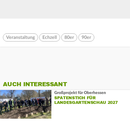
Veranstaltung
Echzell
80er
90er
AUCH INTERESSANT
Großprojekt für Oberhessen
SPATENSTICH FÜR
LANDESGARTENSCHAU 2027