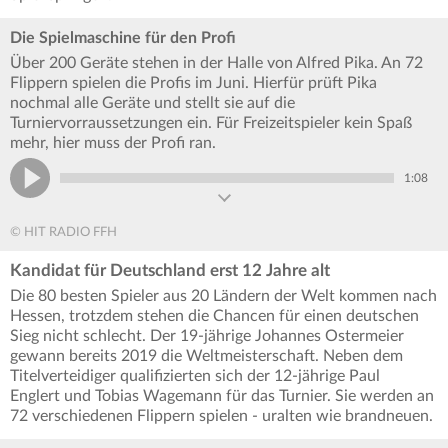
Die Spielmaschine für den Profi
Über 200 Geräte stehen in der Halle von Alfred Pika. An 72
Flippern spielen die Profis im Juni. Hierfür prüft Pika
nochmal alle Geräte und stellt sie auf die
Turniervorraussetzungen ein. Für Freizeitspieler kein Spaß
mehr, hier muss der Profi ran.
1:08
© HIT RADIO FFH
Kandidat für Deutschland erst 12 Jahre alt
Die 80 besten Spieler aus 20 Ländern der Welt kommen nach
Hessen, trotzdem stehen die Chancen für einen deutschen
Sieg nicht schlecht. Der 19-jährige Johannes Ostermeier
gewann bereits 2019 die Weltmeisterschaft. Neben dem
Titelverteidiger qualifizierten sich der 12-jährige Paul
Englert und Tobias Wagemann für das Turnier. Sie werden an
72 verschiedenen Flippern spielen - uralten wie brandneuen.