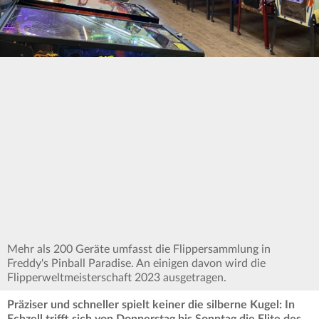
Mehr als 200 Geräte umfasst die Flippersammlung in
Freddy's Pinball Paradise. An einigen davon wird die
Flipperweltmeisterschaft 2023 ausgetragen.
Präziser und schneller spielt keiner die silberne Kugel: In