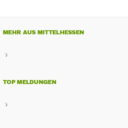
MEHR AUS MITTELHESSEN
TOP MELDUNGEN