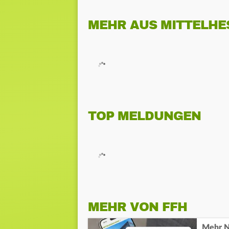
MEHR AUS MITTELHE
TOP MELDUNGEN
MEHR VON FFH
Mehr N