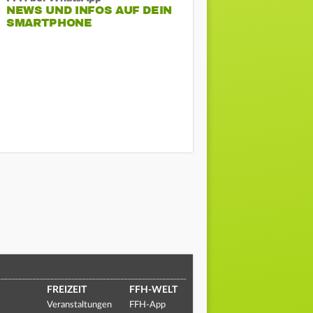
NEWS UND INFOS AUF DEIN
SMARTPHONE
FREIZEIT
FFH-WELT
Veranstaltungen
FFH-App