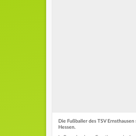
Die Fußballer des TSV Ernsthausen s
Hessen.