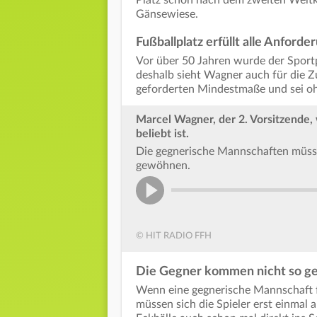
Gänsewiese.
Fußballplatz erfüllt alle Anford
Vor über 50 Jahren wurde der Sport
deshalb sieht Wagner auch für die Zu
geforderten Mindestmaße und sei oh
Marcel Wagner, der 2. Vorsitzende, 
beliebt ist.
Die gegnerische Mannschaften müssen
gewöhnen.
© HIT RADIO FFH
Die Gegner kommen nicht so g
Wenn eine gegnerische Mannschaft 
müssen sich die Spieler erst einmal