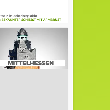
tze in Rauschenberg stirbt
NBEKANNTER SCHIESST MIT ARMBRUST